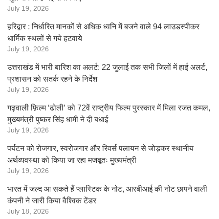
July 19, 2026
हरिद्वार : निर्धारित मानकों से अधिक ध्वनि में बजने वाले 94 लाउडस्पीकर
धार्मिक स्थलों से गये हटवाये
July 19, 2026
उत्तराखंड में भारी बारिश का अलर्ट: 22 जुलाई तक सभी जिलों में हाई अलर्ट,
प्रशासन को सतर्क रहने के निर्देश
July 19, 2026
गढ़वाली फ़िल्म ‘ढोली’ को 72वें राष्ट्रीय फिल्म पुरस्कार में मिला रजत कमल,
मुख्यमंत्री पुष्कर सिंह धामी ने दी बधाई
July 19, 2026
पर्यटन को रोजगार, स्वरोजगार और रिवर्स पलायन से जोड़कर स्थानीय
अर्थव्यवस्था को किया जा रहा मजबूतः मुख्यमंत्री
July 19, 2026
भारत में जल्द आ सकते हैं प्लास्टिक के नोट, आरबीआई की नोट छापने वाली
कंपनी ने जारी किया वैश्विक टेंडर
July 18, 2026