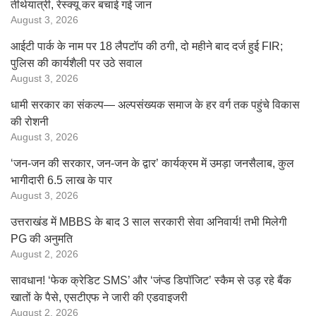
तीर्थयात्री, रेस्क्यू कर बचाई गई जान
August 3, 2026
आईटी पार्क के नाम पर 18 लैपटॉप की ठगी, दो महीने बाद दर्ज हुई FIR;
पुलिस की कार्यशैली पर उठे सवाल
August 3, 2026
धामी सरकार का संकल्प— अल्पसंख्यक समाज के हर वर्ग तक पहुंचे विकास
की रोशनी
August 3, 2026
‘जन-जन की सरकार, जन-जन के द्वार’ कार्यक्रम में उमड़ा जनसैलाब, कुल
भागीदारी 6.5 लाख के पार
August 3, 2026
उत्तराखंड में MBBS के बाद 3 साल सरकारी सेवा अनिवार्य! तभी मिलेगी
PG की अनुमति
August 2, 2026
सावधान! ‘फेक क्रेडिट SMS’ और ‘जंप्ड डिपॉजिट’ स्कैम से उड़ रहे बैंक
खातों के पैसे, एसटीएफ ने जारी की एडवाइजरी
August 2, 2026