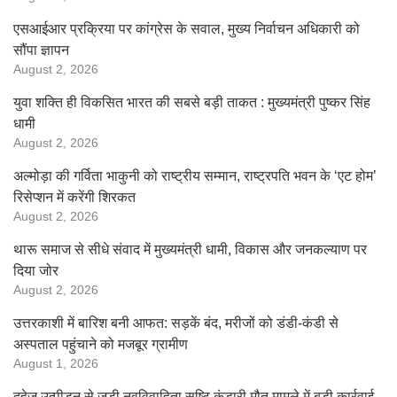
एसआईआर प्रक्रिया पर कांग्रेस के सवाल, मुख्य निर्वाचन अधिकारी को
सौंपा ज्ञापन
August 2, 2026
युवा शक्ति ही विकसित भारत की सबसे बड़ी ताकत : मुख्यमंत्री पुष्कर सिंह
धामी
August 2, 2026
अल्मोड़ा की गर्विता भाकुनी को राष्ट्रीय सम्मान, राष्ट्रपति भवन के ‘एट होम’
रिसेप्शन में करेंगी शिरकत
August 2, 2026
थारू समाज से सीधे संवाद में मुख्यमंत्री धामी, विकास और जनकल्याण पर
दिया जोर
August 2, 2026
उत्तरकाशी में बारिश बनी आफत: सड़कें बंद, मरीजों को डंडी-कंडी से
अस्पताल पहुंचाने को मजबूर ग्रामीण
August 1, 2026
दहेज उत्पीड़न से जुड़ी नवविवाहिता सृष्टि कंडारी मौत मामले में बड़ी कार्रवाई,