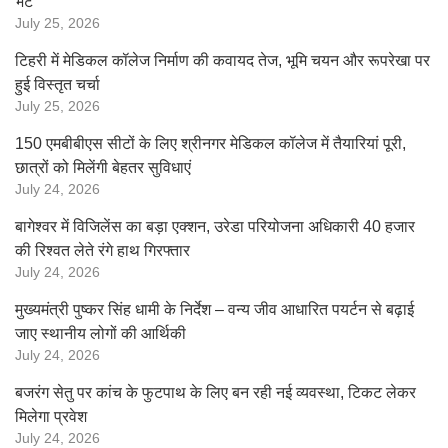
भेंट
July 25, 2026
टिहरी में मेडिकल कॉलेज निर्माण की कवायद तेज, भूमि चयन और रूपरेखा पर
हुई विस्तृत चर्चा
July 25, 2026
150 एमबीबीएस सीटों के लिए श्रीनगर मेडिकल कॉलेज में तैयारियां पूरी,
छात्रों को मिलेंगी बेहतर सुविधाएं
July 24, 2026
बागेश्वर में विजिलेंस का बड़ा एक्शन, उरेडा परियोजना अधिकारी 40 हजार
की रिश्वत लेते रंगे हाथ गिरफ्तार
July 24, 2026
मुख्यमंत्री पुष्कर सिंह धामी के निर्देश – वन्य जीव आधारित पयर्टन से बढ़ाई
जाए स्थानीय लोगों की आर्थिकी
July 24, 2026
बजरंग सेतु पर कांच के फुटपाथ के लिए बन रही नई व्यवस्था, टिकट लेकर
मिलेगा प्रवेश
July 24, 2026