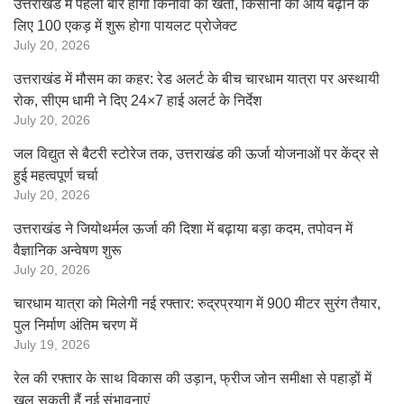
उत्तराखंड में पहली बार होगी किनोवा की खेती, किसानों की आय बढ़ाने के
लिए 100 एकड़ में शुरू होगा पायलट प्रोजेक्ट
July 20, 2026
उत्तराखंड में मौसम का कहर: रेड अलर्ट के बीच चारधाम यात्रा पर अस्थायी
रोक, सीएम धामी ने दिए 24×7 हाई अलर्ट के निर्देश
July 20, 2026
जल विद्युत से बैटरी स्टोरेज तक, उत्तराखंड की ऊर्जा योजनाओं पर केंद्र से
हुई महत्वपूर्ण चर्चा
July 20, 2026
उत्तराखंड ने जियोथर्मल ऊर्जा की दिशा में बढ़ाया बड़ा कदम, तपोवन में
वैज्ञानिक अन्वेषण शुरू
July 20, 2026
चारधाम यात्रा को मिलेगी नई रफ्तार: रुद्रप्रयाग में 900 मीटर सुरंग तैयार,
पुल निर्माण अंतिम चरण में
July 19, 2026
रेल की रफ्तार के साथ विकास की उड़ान, फ्रीज जोन समीक्षा से पहाड़ों में
खुल सकती हैं नई संभावनाएं