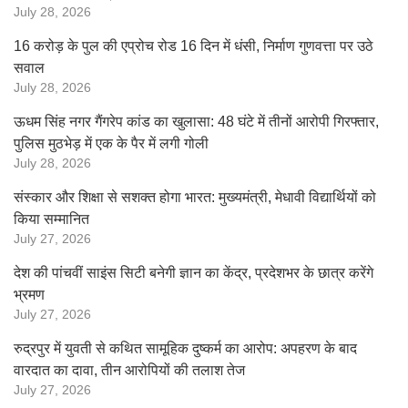
July 28, 2026
16 करोड़ के पुल की एप्रोच रोड 16 दिन में धंसी, निर्माण गुणवत्ता पर उठे
सवाल
July 28, 2026
ऊधम सिंह नगर गैंगरेप कांड का खुलासा: 48 घंटे में तीनों आरोपी गिरफ्तार,
पुलिस मुठभेड़ में एक के पैर में लगी गोली
July 28, 2026
संस्कार और शिक्षा से सशक्त होगा भारत: मुख्यमंत्री, मेधावी विद्यार्थियों को
किया सम्मानित
July 27, 2026
देश की पांचवीं साइंस सिटी बनेगी ज्ञान का केंद्र, प्रदेशभर के छात्र करेंगे
भ्रमण
July 27, 2026
रुद्रपुर में युवती से कथित सामूहिक दुष्कर्म का आरोप: अपहरण के बाद
वारदात का दावा, तीन आरोपियों की तलाश तेज
July 27, 2026