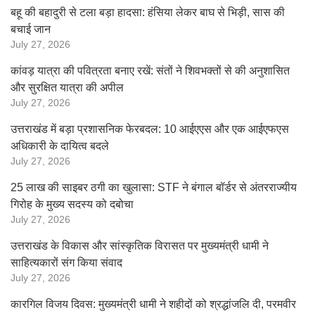
बहू की बहादुरी से टला बड़ा हादसा: हंसिया लेकर बाघ से भिड़ी, सास की
बचाई जान
July 27, 2026
कांवड़ यात्रा की पवित्रता बनाए रखें: संतों ने शिवभक्तों से की अनुशासित
और सुरक्षित यात्रा की अपील
July 27, 2026
उत्तराखंड में बड़ा प्रशासनिक फेरबदल: 10 आईएएस और एक आईएफएस
अधिकारी के दायित्व बदले
July 27, 2026
25 लाख की साइबर ठगी का खुलासा: STF ने बंगाल बॉर्डर से अंतरराज्यीय
गिरोह के मुख्य सदस्य को दबोचा
July 27, 2026
उत्तराखंड के विकास और सांस्कृतिक विरासत पर मुख्यमंत्री धामी ने
साहित्यकारों संग किया संवाद
July 27, 2026
कारगिल विजय दिवस: मुख्यमंत्री धामी ने शहीदों को श्रद्धांजलि दी, परमवीर