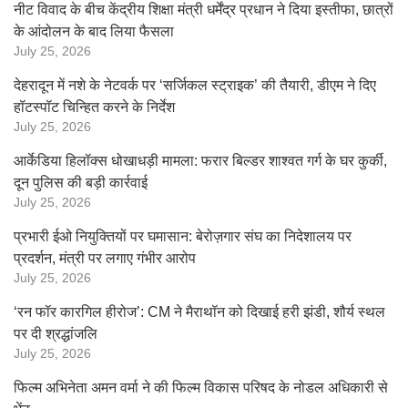
नीट विवाद के बीच केंद्रीय शिक्षा मंत्री धर्मेंद्र प्रधान ने दिया इस्तीफा, छात्रों
के आंदोलन के बाद लिया फैसला
July 25, 2026
देहरादून में नशे के नेटवर्क पर ‘सर्जिकल स्ट्राइक’ की तैयारी, डीएम ने दिए
हॉटस्पॉट चिन्हित करने के निर्देश
July 25, 2026
आर्केडिया हिलॉक्स धोखाधड़ी मामला: फरार बिल्डर शाश्वत गर्ग के घर कुर्की,
दून पुलिस की बड़ी कार्रवाई
July 25, 2026
प्रभारी ईओ नियुक्तियों पर घमासान: बेरोज़गार संघ का निदेशालय पर
प्रदर्शन, मंत्री पर लगाए गंभीर आरोप
July 25, 2026
‘रन फॉर कारगिल हीरोज’: CM ने मैराथॉन को दिखाई हरी झंडी, शौर्य स्थल
पर दी श्रद्धांजलि
July 25, 2026
फिल्म अभिनेता अमन वर्मा ने की फिल्म विकास परिषद के नोडल अधिकारी से