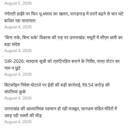
August 5, 2026
गंगोत्री हाईवे पर फिर भू-धंसाव का खतरा, पापड़गाड़ में दरारें बढ़ने से चार घंटे
बाधित रहा यातायात
August 4, 2026
‘बिना रुके, बिना थके’ विकास की राह पर उत्तराखंड: मसूरी में सीएम धामी का
बड़ा संदेश
August 4, 2026
SIR-2026: मतदाता सूची को त्रुटिरहित बनाने के निर्देश, पात्र वोटर का
नाम न छूटे
August 4, 2026
बिटकॉइन निवेश घोटाले पर ईडी की बड़ी कार्रवाई, ₹8.54 करोड़ की
संपत्तियां कुर्क
August 4, 2026
उत्तराखंड की आध्यात्मिक पहचान हो रही मजबूत, चारधाम सहित मंदिरों में
उमड़ रही भक्तों की भीड़
August 4, 2026