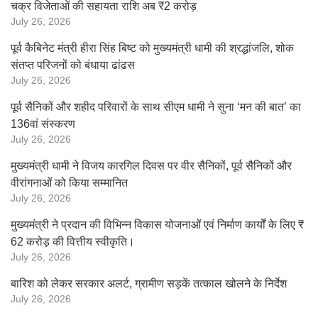
चक्र विजेताओं की सहायता राशि अब ₹2 करोड़
July 26, 2026
पूर्व कैबिनेट मंत्री हीरा सिंह बिष्ट को मुख्यमंत्री धामी की श्रद्धांजलि, शोक
संतप्त परिजनों को बंधाया ढांढस
July 26, 2026
पूर्व सैनिकों और शहीद परिवारों के साथ सीएम धामी ने सुना ‘मन की बात’ का
136वां संस्करण
July 26, 2026
मुख्यमंत्री धामी ने विजय कारगिल दिवस पर वीर सैनिकों, पूर्व सैनिकों और
वीरांगनाओं को किया सम्मानित
July 26, 2026
मुख्यमंत्री ने प्रदान की विभिन्न विकास योजनाओं एवं निर्माण कार्यों के लिए ₹
62 करोड़ की वित्तीय स्वीकृति।
July 26, 2026
बारिश को लेकर सरकार अलर्ट, ग्रामीण सड़कें तत्काल खोलने के निर्देश
July 26, 2026