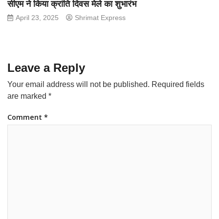
सीएम ने किया क्रांति दिवस मेले का शुभारंभ
April 23, 2025
Shrimat Express
Leave a Reply
Your email address will not be published.
Required fields
are marked
*
Comment
*