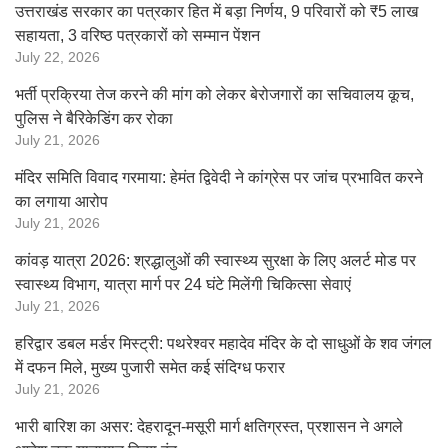
उत्तराखंड सरकार का पत्रकार हित में बड़ा निर्णय, 9 परिवारों को ₹5 लाख
सहायता, 3 वरिष्ठ पत्रकारों को सम्मान पेंशन
July 22, 2026
भर्ती प्रक्रिया तेज करने की मांग को लेकर बेरोजगारों का सचिवालय कूच,
पुलिस ने बैरिकेडिंग कर रोका
July 21, 2026
मंदिर समिति विवाद गरमाया: हेमंत द्विवेदी ने कांग्रेस पर जांच प्रभावित करने
का लगाया आरोप
July 21, 2026
कांवड़ यात्रा 2026: श्रद्धालुओं की स्वास्थ्य सुरक्षा के लिए अलर्ट मोड पर
स्वास्थ्य विभाग, यात्रा मार्ग पर 24 घंटे मिलेंगी चिकित्सा सेवाएं
July 21, 2026
हरिद्वार डबल मर्डर मिस्ट्री: पथरेश्वर महादेव मंदिर के दो साधुओं के शव जंगल
में दफन मिले, मुख्य पुजारी समेत कई संदिग्ध फरार
July 21, 2026
भारी बारिश का असर: देहरादून-मसूरी मार्ग क्षतिग्रस्त, प्रशासन ने अगले