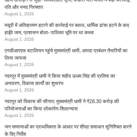
पति और ननद गिरफ्तार
August 1, 2026
मसूरी में अतिक्रमण हटाने की कार्रवाई पर बवाल, धार्मिक ढांचा हटने के बाद
हाईवे जाम, प्रशासन बोला- पालिका भूमि पर था कब्जा
August 1, 2026
एनडीआरएफ बटालियन पहुंचे मुख्यमंत्री धामी, आपदा प्रबंधन तैयारियों का
लिया जायजा
August 1, 2026
गदरपुर में मुख्यमंत्री धामी ने किया शहीद ऊधम सिंह की प्रतिमा का
अनावरण, विकास कार्यों का शुभारंभ
August 1, 2026
गदरपुर को विकास की सौगात: मुख्यमंत्री धामी ने ₹28.30 करोड़ की
परियोजनाओं का किया लोकार्पण-शिलान्यास
August 1, 2026
जन समस्याओं का प्राथमिकता के आधार पर शीघ्र समाधान सुनिश्चित करने
के दिए निर्देश