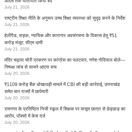
आदेश तक यातायात किया बंद
July 21, 2026
राष्ट्रीय शिक्षा नीति के अनुरूप उच्च शिक्षा व्यवस्था को सुदृढ़ करने के निर्देश
July 21, 2026
हेलीपैड, सड़क, न्यायिक और कारागार अवसंरचना के विकास हेतु ₹51
करोड़ मंजूर: सीएम धामी
July 21, 2026
मंदिर चढ़ावा चोरी प्रकरण पर कांग्रेस का पलटवार, गणेश गोदियाल बोले—
निष्पक्ष जांच से सामने आएगा सच
July 20, 2026
₹1109 करोड़ बैंक धोखाधड़ी मामले में CBI की बड़ी कार्रवाई, उत्तराखंड
समेत चार राज्यों में छापेमारी
July 20, 2026
रामनगर के प्रतिष्ठित निजी स्कूल में शिक्षक पर मासूम छात्रा से छेड़छाड़ का
आरोप, पॉक्सो में केस दर्ज
July 20, 2026