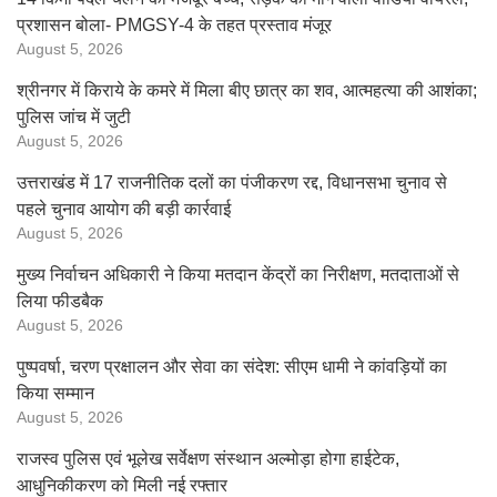
प्रशासन बोला- PMGSY-4 के तहत प्रस्ताव मंजूर
August 5, 2026
श्रीनगर में किराये के कमरे में मिला बीए छात्र का शव, आत्महत्या की आशंका;
पुलिस जांच में जुटी
August 5, 2026
उत्तराखंड में 17 राजनीतिक दलों का पंजीकरण रद्द, विधानसभा चुनाव से
पहले चुनाव आयोग की बड़ी कार्रवाई
August 5, 2026
मुख्य निर्वाचन अधिकारी ने किया मतदान केंद्रों का निरीक्षण, मतदाताओं से
लिया फीडबैक
August 5, 2026
पुष्पवर्षा, चरण प्रक्षालन और सेवा का संदेश: सीएम धामी ने कांवड़ियों का
किया सम्मान
August 5, 2026
राजस्व पुलिस एवं भूलेख सर्वेक्षण संस्थान अल्मोड़ा होगा हाईटेक,
आधुनिकीकरण को मिली नई रफ्तार