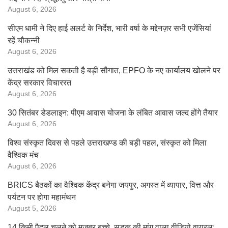
August 6, 2026
सीएम धामी ने दिए हाई अलर्ट के निर्देश, भारी वर्षा के मद्देनज़र सभी एजेंसियां
रहें चौकन्नी
August 6, 2026
उत्तराखंड को मिल सकती है बड़ी सौगात, EPFO के नए कार्यालय खोलने पर
केंद्र सरकार विचाररत
August 6, 2026
30 सितंबर डेडलाइन: पीएम आवास योजना के लंबित आवास जल्द होंगे तैयार
August 6, 2026
विश्व संस्कृत दिवस से पहले उत्तराखण्ड की बड़ी पहल, संस्कृत को मिला
वैश्विक मंच
August 6, 2026
BRICS बैठकों का वैश्विक केंद्र बनेगा जयपुर, अगस्त में व्यापार, वित्त और
पर्यटन पर होगा महामंथन
August 5, 2026
14 किमी पैदल चलने को मजबूर बच्चे, सड़क की मांग वाला वीडियो वायरल;