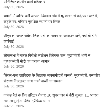
अनिश्चितकालीन कार्य बहिष्कार
July 30, 2026
चमोली में बारिश बनी आफत: किमाना गांव में भूस्खलन से कई घर खतरे में,
सड़कें बंद, परिवार सुरक्षित स्थानों पर शिफ्ट
July 30, 2026
सीएम का सख्त संदेश: शिकायतों का समय पर समाधान करें, नहीं तो होगी
कार्रवाई
July 30, 2026
लोकसभा में नकल विरोधी संशोधन विधेयक पास, मुख्यमंत्री धामी ने
प्रधानमंत्री मोदी का जताया आभार
July 30, 2026
सिंगल-यूज़ प्लास्टिक के खिलाफ जनभागीदारी जरूरी: मुख्यमंत्री, वन्यजीव
संरक्षण में उत्कृष्ट कार्य करने वालों का सम्मान
July 30, 2026
कांवड़ मेले के लिए हरिद्वार तैयार: 18 सुपर जोन में बंटी सुरक्षा, 11 अगस्त
तक लागू रहेगा विशेष ट्रैफिक प्लान
July 29, 2026