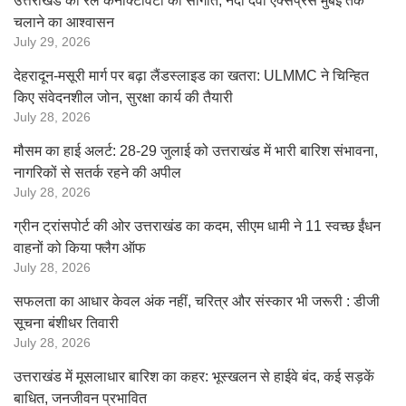
उत्तराखंड को रेल कनेक्टिविटी की सौगात, नंदा देवी एक्सप्रेस मुंबई तक
चलाने का आश्वासन
July 29, 2026
देहरादून-मसूरी मार्ग पर बढ़ा लैंडस्लाइड का खतरा: ULMMC ने चिन्हित
किए संवेदनशील जोन, सुरक्षा कार्य की तैयारी
July 28, 2026
मौसम का हाई अलर्ट: 28-29 जुलाई को उत्तराखंड में भारी बारिश संभावना,
नागरिकों से सतर्क रहने की अपील
July 28, 2026
ग्रीन ट्रांसपोर्ट की ओर उत्तराखंड का कदम, सीएम धामी ने 11 स्वच्छ ईंधन
वाहनों को किया फ्लैग ऑफ
July 28, 2026
सफलता का आधार केवल अंक नहीं, चरित्र और संस्कार भी जरूरी : डीजी
सूचना बंशीधर तिवारी
July 28, 2026
उत्तराखंड में मूसलाधार बारिश का कहर: भूस्खलन से हाईवे बंद, कई सड़कें
बाधित, जनजीवन प्रभावित