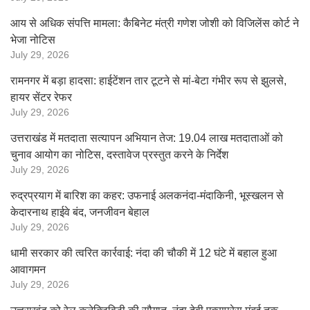
आय से अधिक संपत्ति मामला: कैबिनेट मंत्री गणेश जोशी को विजिलेंस कोर्ट ने
भेजा नोटिस
July 29, 2026
रामनगर में बड़ा हादसा: हाईटेंशन तार टूटने से मां-बेटा गंभीर रूप से झुलसे,
हायर सेंटर रेफर
July 29, 2026
उत्तराखंड में मतदाता सत्यापन अभियान तेज: 19.04 लाख मतदाताओं को
चुनाव आयोग का नोटिस, दस्तावेज प्रस्तुत करने के निर्देश
July 29, 2026
रुद्रप्रयाग में बारिश का कहर: उफनाई अलकनंदा-मंदाकिनी, भूस्खलन से
केदारनाथ हाईवे बंद, जनजीवन बेहाल
July 29, 2026
धामी सरकार की त्वरित कार्रवाई: नंदा की चौकी में 12 घंटे में बहाल हुआ
आवागमन
July 29, 2026