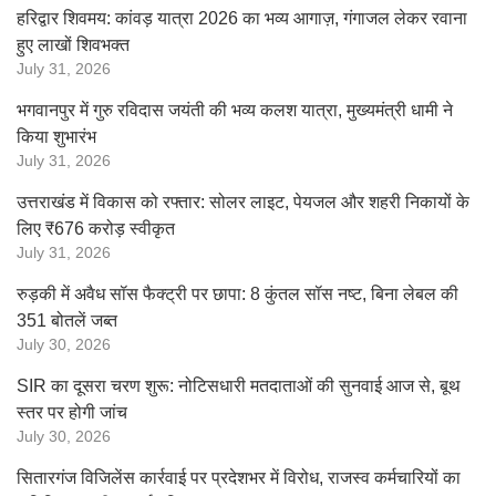
हरिद्वार शिवमय: कांवड़ यात्रा 2026 का भव्य आगाज़, गंगाजल लेकर रवाना
हुए लाखों शिवभक्त
July 31, 2026
भगवानपुर में गुरु रविदास जयंती की भव्य कलश यात्रा, मुख्यमंत्री धामी ने
किया शुभारंभ
July 31, 2026
उत्तराखंड में विकास को रफ्तार: सोलर लाइट, पेयजल और शहरी निकायों के
लिए ₹676 करोड़ स्वीकृत
July 31, 2026
रुड़की में अवैध सॉस फैक्ट्री पर छापा: 8 कुंतल सॉस नष्ट, बिना लेबल की
351 बोतलें जब्त
July 30, 2026
SIR का दूसरा चरण शुरू: नोटिसधारी मतदाताओं की सुनवाई आज से, बूथ
स्तर पर होगी जांच
July 30, 2026
सितारगंज विजिलेंस कार्रवाई पर प्रदेशभर में विरोध, राजस्व कर्मचारियों का