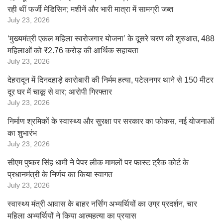
रही थीं फर्जी मेडिसिन; मशीनें और भारी मात्रा में सामग्री जब्त
July 23, 2026
‘मुख्यमंत्री एकल महिला स्वरोजगार योजना’ के दूसरे चरण की शुरुआत, 488
महिलाओं को ₹2.76 करोड़ की आर्थिक सहायता
July 23, 2026
देहरादून में दिनदहाड़े कारोबारी की निर्मम हत्या, पटेलनगर थाने से 150 मीटर
दूर घर में चाकू से वार; आरोपी गिरफ्तार
July 23, 2026
निर्माण श्रमिकों के स्वास्थ्य और सुरक्षा पर सरकार का फोकस, नई योजनाओं
का शुभारंभ
July 23, 2026
सीएम पुष्कर सिंह धामी ने पेपर लीक मामलों पर फास्ट ट्रैक कोर्ट के
प्रधानमंत्री के निर्णय का किया स्वागत
July 23, 2026
स्वास्थ्य मंत्री आवास के बाहर नर्सिंग अभ्यर्थियों का उग्र प्रदर्शन, चार
महिला अभ्यर्थियों ने किया आत्महत्या का प्रयास