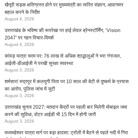
खैनूरी सड़क क्षतिग्रस्त होने पर मुख्यमंत्री का त्वरित संज्ञान, आवागमन
बहाल करने के निर्देश
August 4, 2026
उत्तराखंड के भविष्य की रूपरेखा पर हाई लेवल ब्रेनस्टॉर्मिंग, ‘Vision
2047’ पर गहन विचार-विमर्श
August 4, 2026
कांवड़ यात्रा चरम पर: 76 लाख से अधिक श्रद्धालुओं ने भरा गंगाजल,
आईजी-डीआईजी ने परखी सुरक्षा व्यवस्था
August 3, 2026
शर्मसार! रुद्रपुर में कलयुगी पिता पर 10 साल की बेटी से दुष्कर्म के प्रयास
का आरोप, पुलिस जांच में जुटी
August 3, 2026
उत्तराखंड चुनाव 2027: मतदान केंद्रों पर पहली बार मिलेगी मोबाइल जमा
करने की सुविधा, वोटर आईडी भी 15 दिन में होगी जारी
August 3, 2026
मध्यमहेश्वर यात्रा मार्ग पर बड़ा हादसा: ट्रॉली में बैठने से पहले नदी में गिरा