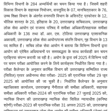
विभिन्न विभागों के 284 अभ्यर्थियों का चयन किया गया है। जिसमें शहरी
विकास विभाग के सहायक नियोजन, वास्तुविद के 07, मानचित्राकार के 76,
उच्च शिक्षा विभाग के अंतर्गत वनस्पति विभाग के असिस्टेंट प्रफोसर के 12,
भौतिक शास्त्र के 20, इतिहास के 20, उत्तराखण्ड़ सचिवालय, उत्तराखण्ड़
लोक सेवा आयोग एवं राजस्व परिषद में समीक्षा अधिकारी/सहायक समीक्षा
अधिकारी के 136 तथा डॉ. आर. एस. टोलिया उत्तराखण्ड़ प्रशासनिक
अकादमी, उत्तराखण्ड़ लोक सेवा आयोग/राज्य संपत्ति विभाग, गृह विभाग के 13
पद शामिल हैं। सचिव लोक सेवा आयोग ने बताया कि विभिन्न विभागों द्वारा
आयोग को प्रेषित अधियाचनों पर समयबद्धता के साथ कार्यवाही कर चयन
प्रक्रिया संपन्न करायी जा रही है। अयोग के द्वारा वर्ष 2025 में विभिन्न पदों
पर चयन परीक्षा आयोजित करने के लिये कार्यक्रम निर्धारित किया गया है।
परीक्षा कैलेन्डर के अनुसार कार्मिक विभाग की उत्तराखण्ड़ सम्मिलित राज्य
(सिविल) प्रवर अधीनस्थ सेवा परीक्षा- 2025 की प्रारंभिक परीक्षा 29 जून
2025 को आयोजित की जा चुकी है। निर्धारित कैलेन्डर के अनुसार
महाधिवक्ता कार्यालय, उत्तराखण्ड़ नैनीताल की समीक्षा अधिकारी, सहायक
समीक्षा अधिकारी परीक्षा-2024 की प्रारंभिक परीक्षा 27 जुलाई 2025 को,
न्यायिक विभाग की उत्तराखण्ड़ न्यायिक सेवा सिविल न्यायाधीश (कनिष्ठ
श्रेणी) परीक्षा-2023 की प्रारंभिक परीक्षा 31 अगस्त 2025 को, उत्तराखण्ड़