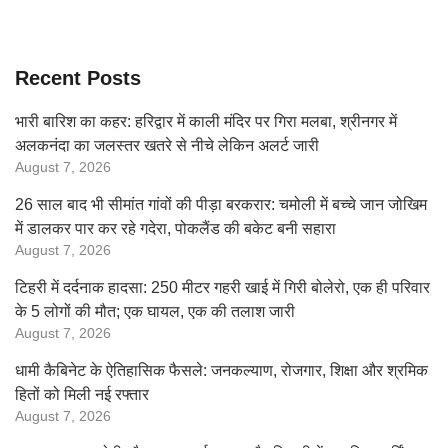
Recent Posts
भारी बारिश का कहर: हरिद्वार में काली मंदिर पर गिरा मलबा, श्रीनगर में
अलकनंदा का जलस्तर खतरे से नीचे लेकिन अलर्ट जारी
August 7, 2026
26 साल बाद भी सीमांत गांवों की पीड़ा बरकरार: चमोली में बच्चे जान जोखिम
में डालकर पार कर रहे गदेरा, पोकलैंड की बकेट बनी सहारा
August 7, 2026
टिहरी में दर्दनाक हादसा: 250 मीटर गहरी खाई में गिरी बोलेरो, एक ही परिवार
के 5 लोगों की मौत; एक घायल, एक की तलाश जारी
August 7, 2026
धामी कैबिनेट के ऐतिहासिक फैसले: जनकल्याण, रोजगार, शिक्षा और श्रमिक
हितों को मिली नई रफ्तार
August 7, 2026