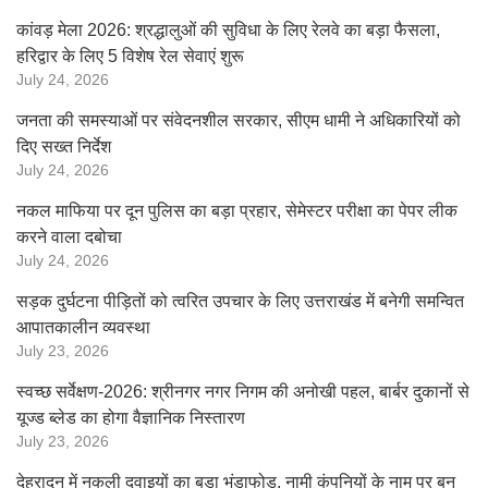
कांवड़ मेला 2026: श्रद्धालुओं की सुविधा के लिए रेलवे का बड़ा फैसला,
हरिद्वार के लिए 5 विशेष रेल सेवाएं शुरू
July 24, 2026
जनता की समस्याओं पर संवेदनशील सरकार, सीएम धामी ने अधिकारियों को
दिए सख्त निर्देश
July 24, 2026
नकल माफिया पर दून पुलिस का बड़ा प्रहार, सेमेस्टर परीक्षा का पेपर लीक
करने वाला दबोचा
July 24, 2026
सड़क दुर्घटना पीड़ितों को त्वरित उपचार के लिए उत्तराखंड में बनेगी समन्वित
आपातकालीन व्यवस्था
July 23, 2026
स्वच्छ सर्वेक्षण-2026: श्रीनगर नगर निगम की अनोखी पहल, बार्बर दुकानों से
यूज्ड ब्लेड का होगा वैज्ञानिक निस्तारण
July 23, 2026
देहरादून में नकली दवाइयों का बड़ा भंडाफोड़, नामी कंपनियों के नाम पर बन