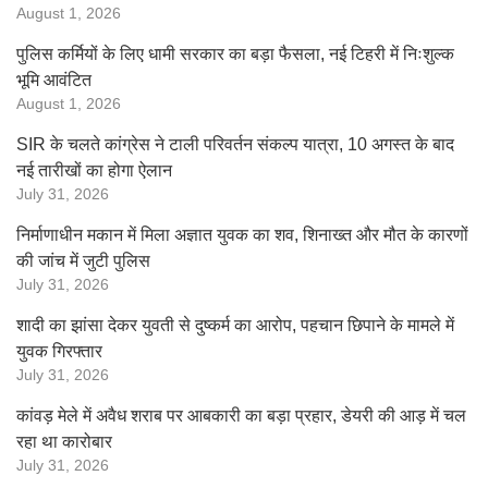
August 1, 2026
पुलिस कर्मियों के लिए धामी सरकार का बड़ा फैसला, नई टिहरी में निःशुल्क
भूमि आवंटित
August 1, 2026
SIR के चलते कांग्रेस ने टाली परिवर्तन संकल्प यात्रा, 10 अगस्त के बाद
नई तारीखों का होगा ऐलान
July 31, 2026
निर्माणाधीन मकान में मिला अज्ञात युवक का शव, शिनाख्त और मौत के कारणों
की जांच में जुटी पुलिस
July 31, 2026
शादी का झांसा देकर युवती से दुष्कर्म का आरोप, पहचान छिपाने के मामले में
युवक गिरफ्तार
July 31, 2026
कांवड़ मेले में अवैध शराब पर आबकारी का बड़ा प्रहार, डेयरी की आड़ में चल
रहा था कारोबार
July 31, 2026