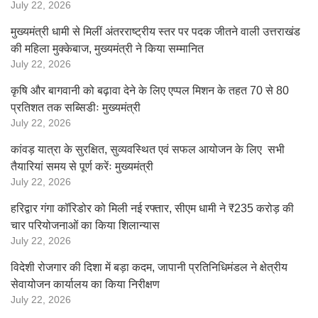
July 22, 2026
मुख्यमंत्री धामी से मिलीं अंतरराष्ट्रीय स्तर पर पदक जीतने वाली उत्तराखंड
की महिला मुक्केबाज, मुख्यमंत्री ने किया सम्मानित
July 22, 2026
कृषि और बागवानी को बढ़ावा देने के लिए एप्पल मिशन के तहत 70 से 80
प्रतिशत तक सब्सिडीः मुख्यमंत्री
July 22, 2026
कांवड़ यात्रा के सुरक्षित, सुव्यवस्थित एवं सफल आयोजन के लिए सभी
तैयारियां समय से पूर्ण करेंः मुख्यमंत्री
July 22, 2026
हरिद्वार गंगा कॉरिडोर को मिली नई रफ्तार, सीएम धामी ने ₹235 करोड़ की
चार परियोजनाओं का किया शिलान्यास
July 22, 2026
विदेशी रोजगार की दिशा में बड़ा कदम, जापानी प्रतिनिधिमंडल ने क्षेत्रीय
सेवायोजन कार्यालय का किया निरीक्षण
July 22, 2026