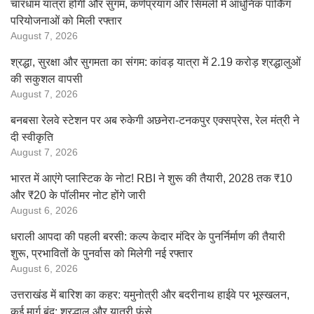
चारधाम यात्रा होगी और सुगम, कर्णप्रयाग और सिमली में आधुनिक पार्किंग
परियोजनाओं को मिली रफ्तार
August 7, 2026
श्रद्धा, सुरक्षा और सुगमता का संगम: कांवड़ यात्रा में 2.19 करोड़ श्रद्धालुओं
की सकुशल वापसी
August 7, 2026
बनबसा रेलवे स्टेशन पर अब रुकेगी अछनेरा-टनकपुर एक्सप्रेस, रेल मंत्री ने
दी स्वीकृति
August 7, 2026
भारत में आएंगे प्लास्टिक के नोट! RBI ने शुरू की तैयारी, 2028 तक ₹10
और ₹20 के पॉलीमर नोट होंगे जारी
August 6, 2026
धराली आपदा की पहली बरसी: कल्प केदार मंदिर के पुनर्निर्माण की तैयारी
शुरू, प्रभावितों के पुनर्वास को मिलेगी नई रफ्तार
August 6, 2026
उत्तराखंड में बारिश का कहर: यमुनोत्री और बदरीनाथ हाईवे पर भूस्खलन,
कई मार्ग बंद; श्रद्धालु और यात्री फंसे