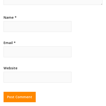
Name
*
Email
*
Website