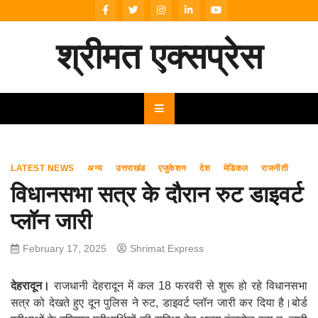
Skip
to
content
श्रीमत एक्सप्रेस
LATEST NEWS
अन्य
उत्तराखंड
एजुकेशन
देश
मेडिकल
राजनीती
विधानसभा सत्र के दौरान रुट डाइवर्ट
प्लॉन जारी
February 17, 2025
Shrimat Express
देहरादून।
राजधानी देहरादून में कल 18 फरवरी से शुरू हो रहे विधानसभा
सत्र को देखते हुए दून पुलिस ने रुट, डाइवर्ट प्लॉन जारी कर दिया है।बोर्ड