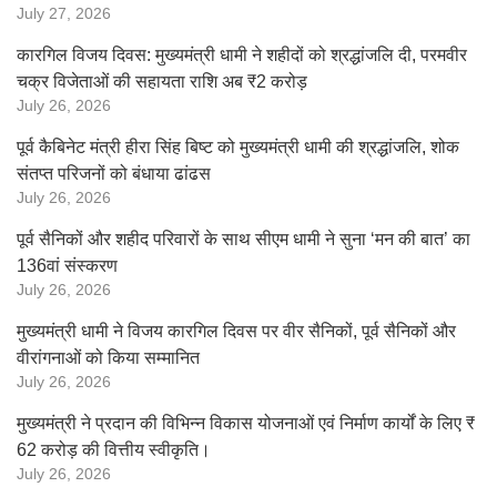
July 27, 2026
कारगिल विजय दिवस: मुख्यमंत्री धामी ने शहीदों को श्रद्धांजलि दी, परमवीर
चक्र विजेताओं की सहायता राशि अब ₹2 करोड़
July 26, 2026
पूर्व कैबिनेट मंत्री हीरा सिंह बिष्ट को मुख्यमंत्री धामी की श्रद्धांजलि, शोक
संतप्त परिजनों को बंधाया ढांढस
July 26, 2026
पूर्व सैनिकों और शहीद परिवारों के साथ सीएम धामी ने सुना ‘मन की बात’ का
136वां संस्करण
July 26, 2026
मुख्यमंत्री धामी ने विजय कारगिल दिवस पर वीर सैनिकों, पूर्व सैनिकों और
वीरांगनाओं को किया सम्मानित
July 26, 2026
मुख्यमंत्री ने प्रदान की विभिन्न विकास योजनाओं एवं निर्माण कार्यों के लिए ₹
62 करोड़ की वित्तीय स्वीकृति।
July 26, 2026