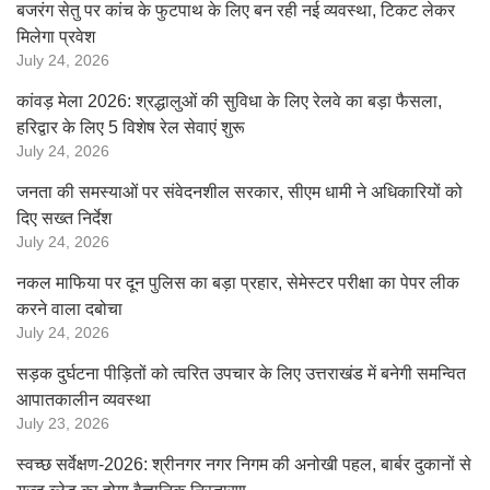
बजरंग सेतु पर कांच के फुटपाथ के लिए बन रही नई व्यवस्था, टिकट लेकर
मिलेगा प्रवेश
July 24, 2026
कांवड़ मेला 2026: श्रद्धालुओं की सुविधा के लिए रेलवे का बड़ा फैसला,
हरिद्वार के लिए 5 विशेष रेल सेवाएं शुरू
July 24, 2026
जनता की समस्याओं पर संवेदनशील सरकार, सीएम धामी ने अधिकारियों को
दिए सख्त निर्देश
July 24, 2026
नकल माफिया पर दून पुलिस का बड़ा प्रहार, सेमेस्टर परीक्षा का पेपर लीक
करने वाला दबोचा
July 24, 2026
सड़क दुर्घटना पीड़ितों को त्वरित उपचार के लिए उत्तराखंड में बनेगी समन्वित
आपातकालीन व्यवस्था
July 23, 2026
स्वच्छ सर्वेक्षण-2026: श्रीनगर नगर निगम की अनोखी पहल, बार्बर दुकानों से