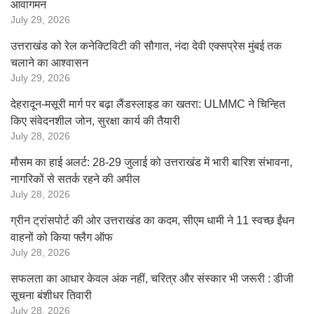
आवागमन
July 29, 2026
उत्तराखंड को रेल कनेक्टिविटी की सौगात, नंदा देवी एक्सप्रेस मुंबई तक
चलाने का आश्वासन
July 29, 2026
देहरादून-मसूरी मार्ग पर बढ़ा लैंडस्लाइड का खतरा: ULMMC ने चिन्हित
किए संवेदनशील जोन, सुरक्षा कार्य की तैयारी
July 28, 2026
मौसम का हाई अलर्ट: 28-29 जुलाई को उत्तराखंड में भारी बारिश संभावना,
नागरिकों से सतर्क रहने की अपील
July 28, 2026
ग्रीन ट्रांसपोर्ट की ओर उत्तराखंड का कदम, सीएम धामी ने 11 स्वच्छ ईंधन
वाहनों को किया फ्लैग ऑफ
July 28, 2026
सफलता का आधार केवल अंक नहीं, चरित्र और संस्कार भी जरूरी : डीजी
सूचना बंशीधर तिवारी
July 28, 2026