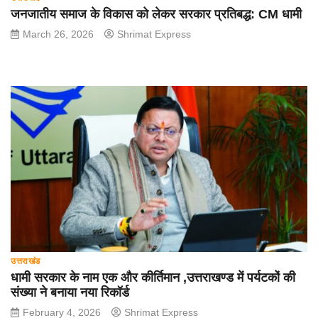
जनजातीय समाज के विकास को लेकर सरकार प्रतिबद्ध: CM धामी
March 26, 2026
Shrimat Express
उत्तराखंड
धामी सरकार के नाम एक और कीर्तिमान ,उत्तराखण्ड में पर्यटकों की
संख्या ने बनाया नया रिकॉर्ड
February 4, 2026
Shrimat Express