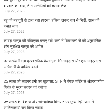
वारदात का दावा, तीन आरोपियों की तलाश तेज
July 27, 2026
बहू की बहादुरी से टला बड़ा हादसा: हंसिया लेकर बाघ से भिड़ी, सास की
बचाई जान
July 27, 2026
कांवड़ यात्रा की पवित्रता बनाए रखें: संतों ने शिवभक्तों से की अनुशासित
और सुरक्षित यात्रा की अपील
July 27, 2026
उत्तराखंड में बड़ा प्रशासनिक फेरबदल: 10 आईएएस और एक आईएफएस
अधिकारी के दायित्व बदले
July 27, 2026
25 लाख की साइबर ठगी का खुलासा: STF ने बंगाल बॉर्डर से अंतरराज्यीय
गिरोह के मुख्य सदस्य को दबोचा
July 27, 2026
उत्तराखंड के विकास और सांस्कृतिक विरासत पर मुख्यमंत्री धामी ने
साहित्यकारों संग किया संवाद