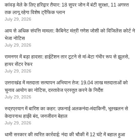
कांवड़ मेले के लिए हरिद्वार तैयार: 18 सुपर जोन में बंटी सुरक्षा, 11 अगस्त
तक लागू रहेगा विशेष ट्रैफिक प्लान
July 29, 2026
आय से अधिक संपत्ति मामला: कैबिनेट मंत्री गणेश जोशी को विजिलेंस कोर्ट ने
भेजा नोटिस
July 29, 2026
रामनगर में बड़ा हादसा: हाईटेंशन तार टूटने से मां-बेटा गंभीर रूप से झुलसे,
हायर सेंटर रेफर
July 29, 2026
उत्तराखंड में मतदाता सत्यापन अभियान तेज: 19.04 लाख मतदाताओं को
चुनाव आयोग का नोटिस, दस्तावेज प्रस्तुत करने के निर्देश
July 29, 2026
रुद्रप्रयाग में बारिश का कहर: उफनाई अलकनंदा-मंदाकिनी, भूस्खलन से
केदारनाथ हाईवे बंद, जनजीवन बेहाल
July 29, 2026
धामी सरकार की त्वरित कार्रवाई: नंदा की चौकी में 12 घंटे में बहाल हुआ