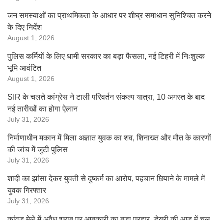
जन समस्याओं का प्राथमिकता के आधार पर शीघ्र समाधान सुनिश्चित करने
के दिए निर्देश
August 1, 2026
पुलिस कर्मियों के लिए धामी सरकार का बड़ा फैसला, नई टिहरी में निःशुल्क
भूमि आवंटित
August 1, 2026
SIR के चलते कांग्रेस ने टाली परिवर्तन संकल्प यात्रा, 10 अगस्त के बाद
नई तारीखों का होगा ऐलान
July 31, 2026
निर्माणाधीन मकान में मिला अज्ञात युवक का शव, शिनाख्त और मौत के कारणों
की जांच में जुटी पुलिस
July 31, 2026
शादी का झांसा देकर युवती से दुष्कर्म का आरोप, पहचान छिपाने के मामले में
युवक गिरफ्तार
July 31, 2026
कांवड़ मेले में अवैध शराब पर आबकारी का बड़ा प्रहार, डेयरी की आड़ में चल