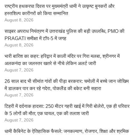
राष्ट्रीय हथकरघा दिवस पर मुख्यमंत्री धामी ने उत्कृष्ट बुनकरों और
हस्तशिल्प कारीगरों को किया सम्मानित
August 8, 2026
साइबर अपराध नियंत्रण में उत्तराखंड पुलिस की बड़ी उपलब्धि, PMO की
PRAGATI समीक्षा में टॉप-5 में जगह
August 8, 2026
भारी बारिश का कहर: हरिद्वार में काली मंदिर पर गिरा मलबा, श्रीनगर में
अलकनंदा का जलस्तर खतरे से नीचे लेकिन अलर्ट जारी
August 7, 2026
26 साल बाद भी सीमांत गांवों की पीड़ा बरकरार: चमोली में बच्चे जान जोखिम
में डालकर पार कर रहे गदेरा, पोकलैंड की बकेट बनी सहारा
August 7, 2026
टिहरी में दर्दनाक हादसा: 250 मीटर गहरी खाई में गिरी बोलेरो, एक ही परिवार
के 5 लोगों की मौत; एक घायल, एक की तलाश जारी
August 7, 2026
धामी कैबिनेट के ऐतिहासिक फैसले: जनकल्याण, रोजगार, शिक्षा और श्रमिक