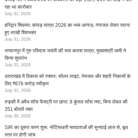
रहा था कारोबार
July 31, 2026
हरिद्वार शिवमय: कांवड़ यात्रा 2026 का भव्य आगाज़, गंगाजल लेकर रवाना
हुए लाखों शिवभक्त
July 31, 2026
भगवानपुर में गुरु रविदास जयंती की भव्य कलश यात्रा, मुख्यमंत्री धामी ने
किया शुभारंभ
July 31, 2026
उत्तराखंड में विकास को रफ्तार: सोलर लाइट, पेयजल और शहरी निकायों के
लिए ₹676 करोड़ स्वीकृत
July 31, 2026
रुड़की में अवैध सॉस फैक्ट्री पर छापा: 8 कुंतल सॉस नष्ट, बिना लेबल की
351 बोतलें जब्त
July 30, 2026
SIR का दूसरा चरण शुरू: नोटिसधारी मतदाताओं की सुनवाई आज से, बूथ
स्तर पर होगी जांच