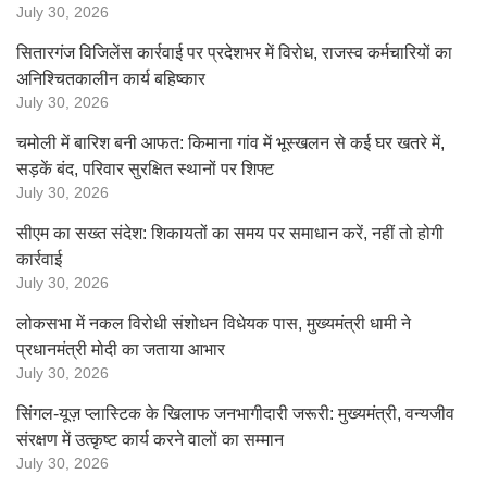
July 30, 2026
सितारगंज विजिलेंस कार्रवाई पर प्रदेशभर में विरोध, राजस्व कर्मचारियों का
अनिश्चितकालीन कार्य बहिष्कार
July 30, 2026
चमोली में बारिश बनी आफत: किमाना गांव में भूस्खलन से कई घर खतरे में,
सड़कें बंद, परिवार सुरक्षित स्थानों पर शिफ्ट
July 30, 2026
सीएम का सख्त संदेश: शिकायतों का समय पर समाधान करें, नहीं तो होगी
कार्रवाई
July 30, 2026
लोकसभा में नकल विरोधी संशोधन विधेयक पास, मुख्यमंत्री धामी ने
प्रधानमंत्री मोदी का जताया आभार
July 30, 2026
सिंगल-यूज़ प्लास्टिक के खिलाफ जनभागीदारी जरूरी: मुख्यमंत्री, वन्यजीव
संरक्षण में उत्कृष्ट कार्य करने वालों का सम्मान
July 30, 2026