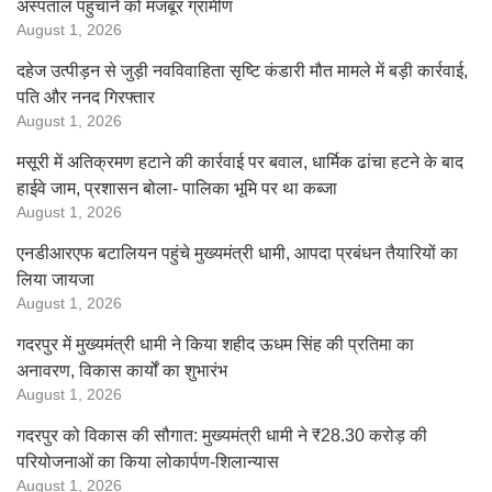
अस्पताल पहुंचाने को मजबूर ग्रामीण
August 1, 2026
दहेज उत्पीड़न से जुड़ी नवविवाहिता सृष्टि कंडारी मौत मामले में बड़ी कार्रवाई,
पति और ननद गिरफ्तार
August 1, 2026
मसूरी में अतिक्रमण हटाने की कार्रवाई पर बवाल, धार्मिक ढांचा हटने के बाद
हाईवे जाम, प्रशासन बोला- पालिका भूमि पर था कब्जा
August 1, 2026
एनडीआरएफ बटालियन पहुंचे मुख्यमंत्री धामी, आपदा प्रबंधन तैयारियों का
लिया जायजा
August 1, 2026
गदरपुर में मुख्यमंत्री धामी ने किया शहीद ऊधम सिंह की प्रतिमा का
अनावरण, विकास कार्यों का शुभारंभ
August 1, 2026
गदरपुर को विकास की सौगात: मुख्यमंत्री धामी ने ₹28.30 करोड़ की
परियोजनाओं का किया लोकार्पण-शिलान्यास
August 1, 2026