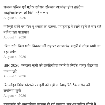
राजस्व पुलिस एवं भूलेख सर्वेक्षण संस्थान अल्मोड़ा होगा हाईटेक,
आधुनिकीकरण को मिली नई रफ्तार
August 5, 2026
गंगोत्री हाईवे पर फिर भू-धंसाव का खतरा, पापड़गाड़ में दरारें बढ़ने से चार घंटे
बाधित रहा यातायात
August 4, 2026
‘बिना रुके, बिना थके’ विकास की राह पर उत्तराखंड: मसूरी में सीएम धामी का
बड़ा संदेश
August 4, 2026
SIR-2026: मतदाता सूची को त्रुटिरहित बनाने के निर्देश, पात्र वोटर का
नाम न छूटे
August 4, 2026
बिटकॉइन निवेश घोटाले पर ईडी की बड़ी कार्रवाई, ₹8.54 करोड़ की
संपत्तियां कुर्क
August 4, 2026
उत्तराखंड की आध्यात्मिक पहचान हो रही मजबूत, चारधाम सहित मंदिरों में