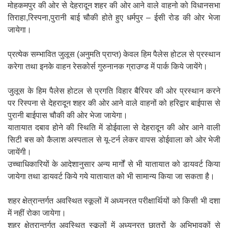
मोहकमपुर की ओर से देहरादून शहर की ओर आने वाले वाहनो को विधानसभा
तिराहा,रिस्पना,पुरानी बाई चौकी होते हुए धर्मपुर – ईसी रोड की ओर भेजा
जायेगा।
प्रत्येक सम्भावित जुलूस (अनुमति प्राप्त) केवल हिम पैलेस होटल से प्रस्थान
करेगा तथा इनके वाहन रेसकोर्स गुरुनानक ग्राउण्ड में पार्क किये जायेंगे।
जुलूस के हिम पैलेस होटल से प्रगति विहार बैरियर की ओर प्रस्थान करने
पर रिस्पना से देहरादून शहर की ओर आने वाले वाहनों को हरिद्वार बाईपास से
पुरानी बाईपास चौकी की ओर भेजा जायेगा।
यातायात दबाव होने की स्थिति में डोईवाला से देहरादून की ओर आने वाली
सिटी बस को कैलाश अस्पताल से यू-टर्न लेकर वापस डोईवाला को ओर भेजी
जायेंगी।
उच्चाधिकारियों के आदेशानुसार अन्य मार्गों से भी यातायात को डायवर्ट किया
जायेगा तथा डायवर्ट किये गये यातायात को भी सामान्य किया जा सकता है।
शहर क्षेत्रान्तर्गत अवस्थित स्कूलों में अध्यनरत परीक्षार्थियों को किसी भी दशा
में नहीं रोका जायेगा।
शहर क्षेत्रान्तर्गत अवस्थित स्कूलों में अध्यनरत छात्रों के अभिभावकों से