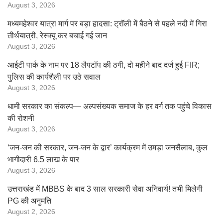
August 3, 2026
मध्यमहेश्वर यात्रा मार्ग पर बड़ा हादसा: ट्रॉली में बैठने से पहले नदी में गिरा
तीर्थयात्री, रेस्क्यू कर बचाई गई जान
August 3, 2026
आईटी पार्क के नाम पर 18 लैपटॉप की ठगी, दो महीने बाद दर्ज हुई FIR;
पुलिस की कार्यशैली पर उठे सवाल
August 3, 2026
धामी सरकार का संकल्प— अल्पसंख्यक समाज के हर वर्ग तक पहुंचे विकास
की रोशनी
August 3, 2026
‘जन-जन की सरकार, जन-जन के द्वार’ कार्यक्रम में उमड़ा जनसैलाब, कुल
भागीदारी 6.5 लाख के पार
August 3, 2026
उत्तराखंड में MBBS के बाद 3 साल सरकारी सेवा अनिवार्य! तभी मिलेगी
PG की अनुमति
August 2, 2026