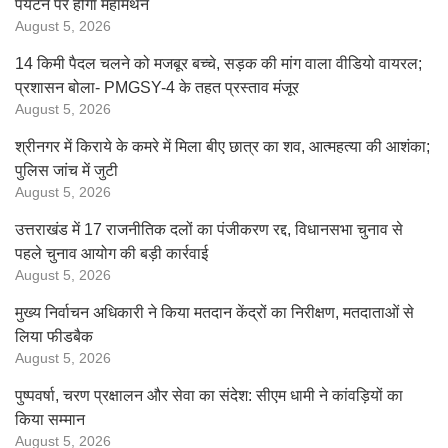
पर्यटन पर होगा महामंथन
August 5, 2026
14 किमी पैदल चलने को मजबूर बच्चे, सड़क की मांग वाला वीडियो वायरल;
प्रशासन बोला- PMGSY-4 के तहत प्रस्ताव मंजूर
August 5, 2026
श्रीनगर में किराये के कमरे में मिला बीए छात्र का शव, आत्महत्या की आशंका;
पुलिस जांच में जुटी
August 5, 2026
उत्तराखंड में 17 राजनीतिक दलों का पंजीकरण रद्द, विधानसभा चुनाव से
पहले चुनाव आयोग की बड़ी कार्रवाई
August 5, 2026
मुख्य निर्वाचन अधिकारी ने किया मतदान केंद्रों का निरीक्षण, मतदाताओं से
लिया फीडबैक
August 5, 2026
पुष्पवर्षा, चरण प्रक्षालन और सेवा का संदेश: सीएम धामी ने कांवड़ियों का
किया सम्मान
August 5, 2026