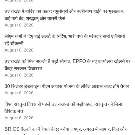
August 6, 2026
उत्तराखंड में बारिश का कहर: यमुनोत्री और बदरीनाथ हाईवे पर भूस्खलन,
कई मार्ग बंद; श्रद्धालु और यात्री फंसे
August 6, 2026
सीएम धामी ने दिए हाई अलर्ट के निर्देश, भारी वर्षा के मद्देनज़र सभी एजेंसियां
रहें चौकन्नी
August 6, 2026
उत्तराखंड को मिल सकती है बड़ी सौगात, EPFO के नए कार्यालय खोलने पर
केंद्र सरकार विचाररत
August 6, 2026
30 सितंबर डेडलाइन: पीएम आवास योजना के लंबित आवास जल्द होंगे तैयार
August 6, 2026
विश्व संस्कृत दिवस से पहले उत्तराखण्ड की बड़ी पहल, संस्कृत को मिला
वैश्विक मंच
August 6, 2026
BRICS बैठकों का वैश्विक केंद्र बनेगा जयपुर, अगस्त में व्यापार, वित्त और