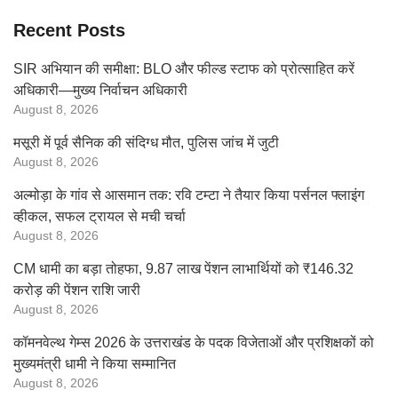
Recent Posts
SIR अभियान की समीक्षा: BLO और फील्ड स्टाफ को प्रोत्साहित करें
अधिकारी—मुख्य निर्वाचन अधिकारी
August 8, 2026
मसूरी में पूर्व सैनिक की संदिग्ध मौत, पुलिस जांच में जुटी
August 8, 2026
अल्मोड़ा के गांव से आसमान तक: रवि टम्टा ने तैयार किया पर्सनल फ्लाइंग
व्हीकल, सफल ट्रायल से मची चर्चा
August 8, 2026
CM धामी का बड़ा तोहफा, 9.87 लाख पेंशन लाभार्थियों को ₹146.32
करोड़ की पेंशन राशि जारी
August 8, 2026
कॉमनवेल्थ गेम्स 2026 के उत्तराखंड के पदक विजेताओं और प्रशिक्षकों को
मुख्यमंत्री धामी ने किया सम्मानित
August 8, 2026