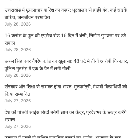
उत्तराखंड में मूसलाधार बारिश का कहर: भूस्खलन से हाईवे बंद, कई सड़कें
बाधित, जनजीवन प्रभावित
July 28, 2026
16 करोड़ के पुल की एप्रोच रोड 16 दिन में धंसी, निर्माण गुणवत्ता पर उठे
सवाल
July 28, 2026
ऊधम सिंह नगर गैंगरेप कांड का खुलासा: 48 घंटे में तीनों आरोपी गिरफ्तार,
पुलिस मुठभेड़ में एक के पैर में लगी गोली
July 28, 2026
संस्कार और शिक्षा से सशक्त होगा भारत: मुख्यमंत्री, मेधावी विद्यार्थियों को
किया सम्मानित
July 27, 2026
देश की पांचवीं साइंस सिटी बनेगी ज्ञान का केंद्र, प्रदेशभर के छात्र करेंगे
भ्रमण
July 27, 2026
रुद्रपुर में युवती से कथित सामूहिक दुष्कर्म का आरोप: अपहरण के बाद