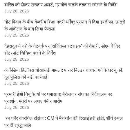
बारिश को लेकर सरकार अलर्ट, ग्रामीण सड़कें तत्काल खोलने के निर्देश
July 26, 2026
नीट विवाद के बीच केंद्रीय शिक्षा मंत्री धर्मेंद्र प्रधान ने दिया इस्तीफा, छात्रों
के आंदोलन के बाद लिया फैसला
July 25, 2026
देहरादून में नशे के नेटवर्क पर ‘सर्जिकल स्ट्राइक’ की तैयारी, डीएम ने दिए
हॉटस्पॉट चिन्हित करने के निर्देश
July 25, 2026
आर्केडिया हिलॉक्स धोखाधड़ी मामला: फरार बिल्डर शाश्वत गर्ग के घर कुर्की,
दून पुलिस की बड़ी कार्रवाई
July 25, 2026
प्रभारी ईओ नियुक्तियों पर घमासान: बेरोज़गार संघ का निदेशालय पर
प्रदर्शन, मंत्री पर लगाए गंभीर आरोप
July 25, 2026
‘रन फॉर कारगिल हीरोज’: CM ने मैराथॉन को दिखाई हरी झंडी, शौर्य स्थल
पर दी श्रद्धांजलि