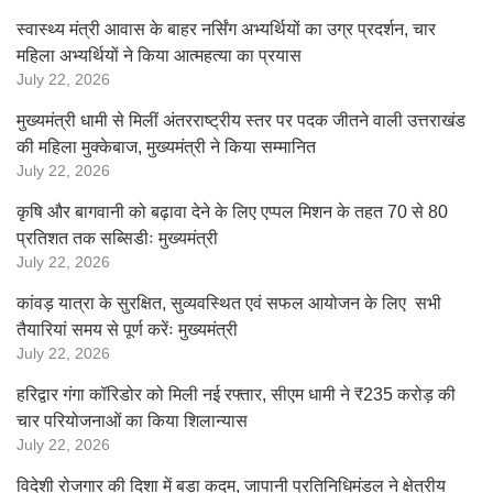
स्वास्थ्य मंत्री आवास के बाहर नर्सिंग अभ्यर्थियों का उग्र प्रदर्शन, चार
महिला अभ्यर्थियों ने किया आत्महत्या का प्रयास
July 22, 2026
मुख्यमंत्री धामी से मिलीं अंतरराष्ट्रीय स्तर पर पदक जीतने वाली उत्तराखंड
की महिला मुक्केबाज, मुख्यमंत्री ने किया सम्मानित
July 22, 2026
कृषि और बागवानी को बढ़ावा देने के लिए एप्पल मिशन के तहत 70 से 80
प्रतिशत तक सब्सिडीः मुख्यमंत्री
July 22, 2026
कांवड़ यात्रा के सुरक्षित, सुव्यवस्थित एवं सफल आयोजन के लिए सभी
तैयारियां समय से पूर्ण करेंः मुख्यमंत्री
July 22, 2026
हरिद्वार गंगा कॉरिडोर को मिली नई रफ्तार, सीएम धामी ने ₹235 करोड़ की
चार परियोजनाओं का किया शिलान्यास
July 22, 2026
विदेशी रोजगार की दिशा में बड़ा कदम, जापानी प्रतिनिधिमंडल ने क्षेत्रीय