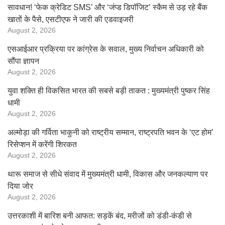
सावधान! ‘फेक क्रेडिट SMS’ और ‘जंप्ड डिपॉजिट’ स्कैम से उड़ रहे बैंक
खातों के पैसे, एसटीएफ ने जारी की एडवाइजरी
August 2, 2026
एसआईआर प्रक्रिया पर कांग्रेस के सवाल, मुख्य निर्वाचन अधिकारी को
सौंपा ज्ञापन
August 2, 2026
युवा शक्ति ही विकसित भारत की सबसे बड़ी ताकत : मुख्यमंत्री पुष्कर सिंह
धामी
August 2, 2026
अल्मोड़ा की गर्विता भाकुनी को राष्ट्रीय सम्मान, राष्ट्रपति भवन के ‘एट होम’
रिसेप्शन में करेंगी शिरकत
August 2, 2026
थारू समाज से सीधे संवाद में मुख्यमंत्री धामी, विकास और जनकल्याण पर
दिया जोर
August 2, 2026
उत्तरकाशी में बारिश बनी आफत: सड़कें बंद, मरीजों को डंडी-कंडी से