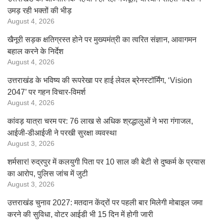
उमड़ रही भक्तों की भीड़
August 4, 2026
खैनूरी सड़क क्षतिग्रस्त होने पर मुख्यमंत्री का त्वरित संज्ञान, आवागमन
बहाल करने के निर्देश
August 4, 2026
उत्तराखंड के भविष्य की रूपरेखा पर हाई लेवल ब्रेनस्टॉर्मिंग, ‘Vision
2047’ पर गहन विचार-विमर्श
August 4, 2026
कांवड़ यात्रा चरम पर: 76 लाख से अधिक श्रद्धालुओं ने भरा गंगाजल,
आईजी-डीआईजी ने परखी सुरक्षा व्यवस्था
August 3, 2026
शर्मसार! रुद्रपुर में कलयुगी पिता पर 10 साल की बेटी से दुष्कर्म के प्रयास
का आरोप, पुलिस जांच में जुटी
August 3, 2026
उत्तराखंड चुनाव 2027: मतदान केंद्रों पर पहली बार मिलेगी मोबाइल जमा
करने की सुविधा, वोटर आईडी भी 15 दिन में होगी जारी