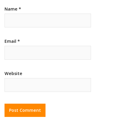
Name
*
Email
*
Website