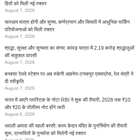
हितों को मिली नई रफ्तार
August 7, 2026
चारधाम यात्रा होगी और सुगम, कर्णप्रयाग और सिमली में आधुनिक पार्किंग
परियोजनाओं को मिली रफ्तार
August 7, 2026
श्रद्धा, सुरक्षा और सुगमता का संगम: कांवड़ यात्रा में 2.19 करोड़ श्रद्धालुओं
की सकुशल वापसी
August 7, 2026
बनबसा रेलवे स्टेशन पर अब रुकेगी अछनेरा-टनकपुर एक्सप्रेस, रेल मंत्री ने
दी स्वीकृति
August 7, 2026
भारत में आएंगे प्लास्टिक के नोट! RBI ने शुरू की तैयारी, 2028 तक ₹10
और ₹20 के पॉलीमर नोट होंगे जारी
August 6, 2026
धराली आपदा की पहली बरसी: कल्प केदार मंदिर के पुनर्निर्माण की तैयारी
शुरू, प्रभावितों के पुनर्वास को मिलेगी नई रफ्तार