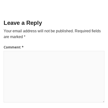
Leave a Reply
Your email address will not be published.
Required fields
are marked
*
Comment
*