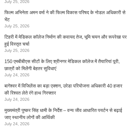
July 25, 2026
फिल्म अभिनेता अमन वर्मा ने की फिल्म विकास परिषद के नोडल अधिकारी से
भेंट
July 25, 2026
टिहरी में मेडिकल कॉलेज निर्माण की कवायद तेज, भूमि चयन और रूपरेखा पर
हुई विस्तृत चर्चा
July 25, 2026
150 एमबीबीएस सीटों के लिए श्रीनगर मेडिकल कॉलेज में तैयारियां पूरी,
छात्रों को मिलेंगी बेहतर सुविधाएं
July 24, 2026
बागेश्वर में विजिलेंस का बड़ा एक्शन, उरेडा परियोजना अधिकारी 40 हजार
की रिश्वत लेते रंगे हाथ गिरफ्तार
July 24, 2026
मुख्यमंत्री पुष्कर सिंह धामी के निर्देश – वन्य जीव आधारित पयर्टन से बढ़ाई
जाए स्थानीय लोगों की आर्थिकी
July 24, 2026