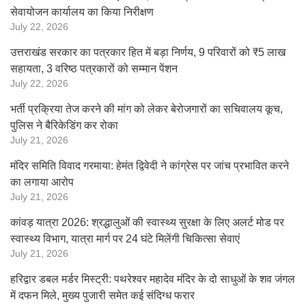
सेवायोजन कार्यालय का किया निरीक्षण
July 22, 2026
उत्तराखंड सरकार का पत्रकार हित में बड़ा निर्णय, 9 परिवारों को ₹5 लाख
सहायता, 3 वरिष्ठ पत्रकारों को सम्मान पेंशन
July 22, 2026
भर्ती प्रक्रिया तेज करने की मांग को लेकर बेरोजगारों का सचिवालय कूच,
पुलिस ने बैरिकेडिंग कर रोका
July 21, 2026
मंदिर समिति विवाद गरमाया: हेमंत द्विवेदी ने कांग्रेस पर जांच प्रभावित करने
का लगाया आरोप
July 21, 2026
कांवड़ यात्रा 2026: श्रद्धालुओं की स्वास्थ्य सुरक्षा के लिए अलर्ट मोड पर
स्वास्थ्य विभाग, यात्रा मार्ग पर 24 घंटे मिलेंगी चिकित्सा सेवाएं
July 21, 2026
हरिद्वार डबल मर्डर मिस्ट्री: पथरेश्वर महादेव मंदिर के दो साधुओं के शव जंगल
में दफन मिले, मुख्य पुजारी समेत कई संदिग्ध फरार