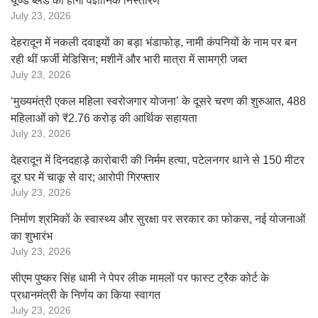
यूज्ड ब्लेड का होगा वैज्ञानिक निस्तारण
July 23, 2026
देहरादून में नकली दवाइयों का बड़ा भंडाफोड़, नामी कंपनियों के नाम पर बन
रही थीं फर्जी मेडिसिन; मशीनें और भारी मात्रा में सामग्री जब्त
July 23, 2026
‘मुख्यमंत्री एकल महिला स्वरोजगार योजना’ के दूसरे चरण की शुरुआत, 488
महिलाओं को ₹2.76 करोड़ की आर्थिक सहायता
July 23, 2026
देहरादून में दिनदहाड़े कारोबारी की निर्मम हत्या, पटेलनगर थाने से 150 मीटर
दूर घर में चाकू से वार; आरोपी गिरफ्तार
July 23, 2026
निर्माण श्रमिकों के स्वास्थ्य और सुरक्षा पर सरकार का फोकस, नई योजनाओं
का शुभारंभ
July 23, 2026
सीएम पुष्कर सिंह धामी ने पेपर लीक मामलों पर फास्ट ट्रैक कोर्ट के
प्रधानमंत्री के निर्णय का किया स्वागत
July 23, 2026