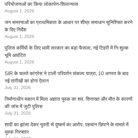
परियोजनाओं का किया लोकार्पण-शिलान्यास
August 1, 2026
जन समस्याओं का प्राथमिकता के आधार पर शीघ्र समाधान सुनिश्चित करने
के दिए निर्देश
August 1, 2026
पुलिस कर्मियों के लिए धामी सरकार का बड़ा फैसला, नई टिहरी में निःशुल्क
भूमि आवंटित
August 1, 2026
SIR के चलते कांग्रेस ने टाली परिवर्तन संकल्प यात्रा, 10 अगस्त के बाद
नई तारीखों का होगा ऐलान
July 31, 2026
निर्माणाधीन मकान में मिला अज्ञात युवक का शव, शिनाख्त और मौत के कारणों
की जांच में जुटी पुलिस
July 31, 2026
शादी का झांसा देकर युवती से दुष्कर्म का आरोप, पहचान छिपाने के मामले में
युवक गिरफ्तार