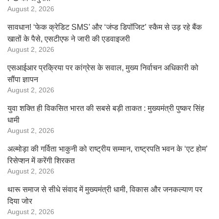
August 2, 2026
सावधान! ‘फेक क्रेडिट SMS’ और ‘जंप्ड डिपॉजिट’ स्कैम से उड़ रहे बैंक
खातों के पैसे, एसटीएफ ने जारी की एडवाइजरी
August 2, 2026
एसआईआर प्रक्रिया पर कांग्रेस के सवाल, मुख्य निर्वाचन अधिकारी को
सौंपा ज्ञापन
August 2, 2026
युवा शक्ति ही विकसित भारत की सबसे बड़ी ताकत : मुख्यमंत्री पुष्कर सिंह
धामी
August 2, 2026
अल्मोड़ा की गर्विता भाकुनी को राष्ट्रीय सम्मान, राष्ट्रपति भवन के ‘एट होम’
रिसेप्शन में करेंगी शिरकत
August 2, 2026
थारू समाज से सीधे संवाद में मुख्यमंत्री धामी, विकास और जनकल्याण पर
दिया जोर
August 2, 2026