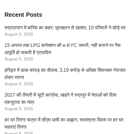
Recent Posts
रुद्रप्रयाग में बारिश का कहर: भूस्खलन से दहशत, 10 परिवारों ने छोड़े घर
August 9, 2026
15 अगस्त तक LPG कनेक्शन की e-KYC जरूरी, नहीं कराने पर गैस
आपूर्ति हो सकती है प्रभावित
August 9, 2026
हरिद्वार में डाक कांवड़ का सैलाब, 3.19 करोड़ से अधिक शिवभक्त गंगाजल
लेकर रवाना
August 9, 2026
2027 की तैयारी में जुटी कांग्रेस, खड़गे ने रुद्रपुर में नेताओं को दिया
एकजुटता का मंत्र
August 9, 2026
हर घर तिरंगा यात्रा में सीएम धामी का आह्वान, स्वतंत्रता दिवस पर हर घर
फहराएं तिरंगा
August 9, 2026