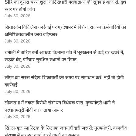
SIR का दूसरा चरण शुरू: नोटिसधारी मतदाताओं की सुनवाई आज से, बूथ
स्तर पर होगी जांच
July 30, 2026
सितारगंज विजिलेंस कार्रवाई पर प्रदेशभर में विरोध, राजस्व कर्मचारियों का
अनिश्चितकालीन कार्य बहिष्कार
July 30, 2026
चमोली में बारिश बनी आफत: किमाना गांव में भूस्खलन से कई घर खतरे में,
सड़कें बंद, परिवार सुरक्षित स्थानों पर शिफ्ट
July 30, 2026
सीएम का सख्त संदेश: शिकायतों का समय पर समाधान करें, नहीं तो होगी
कार्रवाई
July 30, 2026
लोकसभा में नकल विरोधी संशोधन विधेयक पास, मुख्यमंत्री धामी ने
प्रधानमंत्री मोदी का जताया आभार
July 30, 2026
सिंगल-यूज़ प्लास्टिक के खिलाफ जनभागीदारी जरूरी: मुख्यमंत्री, वन्यजीव
संरक्षण में उत्कृष्ट कार्य करने वालों का सम्मान