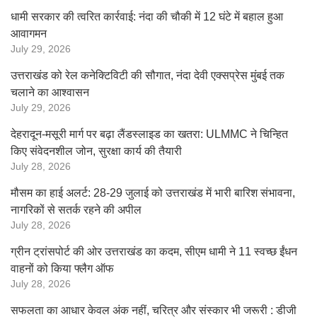
धामी सरकार की त्वरित कार्रवाई: नंदा की चौकी में 12 घंटे में बहाल हुआ
आवागमन
July 29, 2026
उत्तराखंड को रेल कनेक्टिविटी की सौगात, नंदा देवी एक्सप्रेस मुंबई तक
चलाने का आश्वासन
July 29, 2026
देहरादून-मसूरी मार्ग पर बढ़ा लैंडस्लाइड का खतरा: ULMMC ने चिन्हित
किए संवेदनशील जोन, सुरक्षा कार्य की तैयारी
July 28, 2026
मौसम का हाई अलर्ट: 28-29 जुलाई को उत्तराखंड में भारी बारिश संभावना,
नागरिकों से सतर्क रहने की अपील
July 28, 2026
ग्रीन ट्रांसपोर्ट की ओर उत्तराखंड का कदम, सीएम धामी ने 11 स्वच्छ ईंधन
वाहनों को किया फ्लैग ऑफ
July 28, 2026
सफलता का आधार केवल अंक नहीं, चरित्र और संस्कार भी जरूरी : डीजी