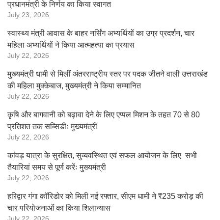
प्रधानमंत्री के निर्णय का किया स्वागत
July 23, 2026
स्वास्थ्य मंत्री आवास के बाहर नर्सिंग अभ्यर्थियों का उग्र प्रदर्शन, चार
महिला अभ्यर्थियों ने किया आत्महत्या का प्रयास
July 22, 2026
मुख्यमंत्री धामी से मिलीं अंतरराष्ट्रीय स्तर पर पदक जीतने वाली उत्तराखंड
की महिला मुक्केबाज, मुख्यमंत्री ने किया सम्मानित
July 22, 2026
कृषि और बागवानी को बढ़ावा देने के लिए एप्पल मिशन के तहत 70 से 80
प्रतिशत तक सब्सिडीः मुख्यमंत्री
July 22, 2026
कांवड़ यात्रा के सुरक्षित, सुव्यवस्थित एवं सफल आयोजन के लिए सभी
तैयारियां समय से पूर्ण करेंः मुख्यमंत्री
July 22, 2026
हरिद्वार गंगा कॉरिडोर को मिली नई रफ्तार, सीएम धामी ने ₹235 करोड़ की
चार परियोजनाओं का किया शिलान्यास
July 22, 2026