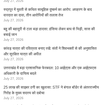
July 27, 2026
रुद्रपुर में युवती से कथित सामूहिक दुष्कर्म का आरोप: अपहरण के बाद
वारदात का दावा, तीन आरोपियों की तलाश तेज
July 27, 2026
बहू की बहादुरी से टला बड़ा हादसा: हंसिया लेकर बाघ से भिड़ी, सास की
बचाई जान
July 27, 2026
कांवड़ यात्रा की पवित्रता बनाए रखें: संतों ने शिवभक्तों से की अनुशासित
और सुरक्षित यात्रा की अपील
July 27, 2026
उत्तराखंड में बड़ा प्रशासनिक फेरबदल: 10 आईएएस और एक आईएफएस
अधिकारी के दायित्व बदले
July 27, 2026
25 लाख की साइबर ठगी का खुलासा: STF ने बंगाल बॉर्डर से अंतरराज्यीय
गिरोह के मुख्य सदस्य को दबोचा
July 27, 2026