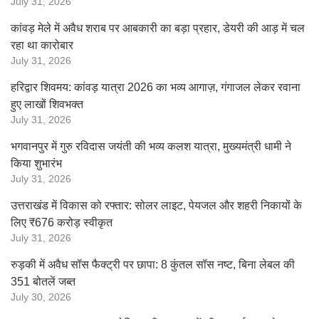
July 31, 2026
कांवड़ मेले में अवैध शराब पर आबकारी का बड़ा प्रहार, डेयरी की आड़ में चल
रहा था कारोबार
July 31, 2026
हरिद्वार शिवमय: कांवड़ यात्रा 2026 का भव्य आगाज़, गंगाजल लेकर रवाना
हुए लाखों शिवभक्त
July 31, 2026
भगवानपुर में गुरु रविदास जयंती की भव्य कलश यात्रा, मुख्यमंत्री धामी ने
किया शुभारंभ
July 31, 2026
उत्तराखंड में विकास को रफ्तार: सोलर लाइट, पेयजल और शहरी निकायों के
लिए ₹676 करोड़ स्वीकृत
July 31, 2026
रुड़की में अवैध सॉस फैक्ट्री पर छापा: 8 कुंतल सॉस नष्ट, बिना लेबल की
351 बोतलें जब्त
July 30, 2026