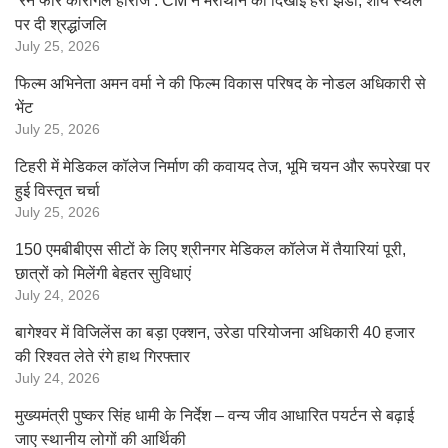
‘रन फॉर कारगिल हीरोज’: CM ने मैराथॉन को दिखाई हरी झंडी, शौर्य स्थल
पर दी श्रद्धांजलि
July 25, 2026
फिल्म अभिनेता अमन वर्मा ने की फिल्म विकास परिषद के नोडल अधिकारी से
भेंट
July 25, 2026
टिहरी में मेडिकल कॉलेज निर्माण की कवायद तेज, भूमि चयन और रूपरेखा पर
हुई विस्तृत चर्चा
July 25, 2026
150 एमबीबीएस सीटों के लिए श्रीनगर मेडिकल कॉलेज में तैयारियां पूरी,
छात्रों को मिलेंगी बेहतर सुविधाएं
July 24, 2026
बागेश्वर में विजिलेंस का बड़ा एक्शन, उरेडा परियोजना अधिकारी 40 हजार
की रिश्वत लेते रंगे हाथ गिरफ्तार
July 24, 2026
मुख्यमंत्री पुष्कर सिंह धामी के निर्देश – वन्य जीव आधारित पयर्टन से बढ़ाई
जाए स्थानीय लोगों की आर्थिकी