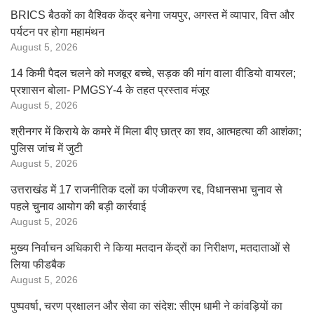
BRICS बैठकों का वैश्विक केंद्र बनेगा जयपुर, अगस्त में व्यापार, वित्त और
पर्यटन पर होगा महामंथन
August 5, 2026
14 किमी पैदल चलने को मजबूर बच्चे, सड़क की मांग वाला वीडियो वायरल;
प्रशासन बोला- PMGSY-4 के तहत प्रस्ताव मंजूर
August 5, 2026
श्रीनगर में किराये के कमरे में मिला बीए छात्र का शव, आत्महत्या की आशंका;
पुलिस जांच में जुटी
August 5, 2026
उत्तराखंड में 17 राजनीतिक दलों का पंजीकरण रद्द, विधानसभा चुनाव से
पहले चुनाव आयोग की बड़ी कार्रवाई
August 5, 2026
मुख्य निर्वाचन अधिकारी ने किया मतदान केंद्रों का निरीक्षण, मतदाताओं से
लिया फीडबैक
August 5, 2026
पुष्पवर्षा, चरण प्रक्षालन और सेवा का संदेश: सीएम धामी ने कांवड़ियों का