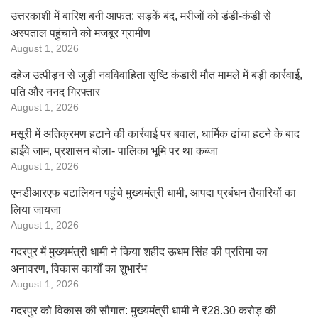
उत्तरकाशी में बारिश बनी आफत: सड़कें बंद, मरीजों को डंडी-कंडी से
अस्पताल पहुंचाने को मजबूर ग्रामीण
August 1, 2026
दहेज उत्पीड़न से जुड़ी नवविवाहिता सृष्टि कंडारी मौत मामले में बड़ी कार्रवाई,
पति और ननद गिरफ्तार
August 1, 2026
मसूरी में अतिक्रमण हटाने की कार्रवाई पर बवाल, धार्मिक ढांचा हटने के बाद
हाईवे जाम, प्रशासन बोला- पालिका भूमि पर था कब्जा
August 1, 2026
एनडीआरएफ बटालियन पहुंचे मुख्यमंत्री धामी, आपदा प्रबंधन तैयारियों का
लिया जायजा
August 1, 2026
गदरपुर में मुख्यमंत्री धामी ने किया शहीद ऊधम सिंह की प्रतिमा का
अनावरण, विकास कार्यों का शुभारंभ
August 1, 2026
गदरपुर को विकास की सौगात: मुख्यमंत्री धामी ने ₹28.30 करोड़ की