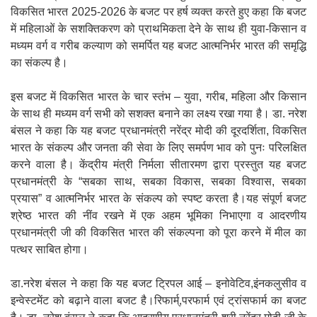
विकसित भारत 2025-2026 के बजट पर हर्ष व्यक्त करते हुए कहा कि बजट
में महिलाओं के सशक्तिकरण को प्राथमिकता देने के साथ ही युवा-किसान व
मध्यम वर्ग व गरीब कल्याण को समर्पित यह बजट आत्मनिर्भर भारत की समृद्धि
का संकल्प है।
इस बजट में विकसित भारत के चार स्तंभ – युवा, गरीब, महिला और किसान
के साथ ही मध्यम वर्ग सभी को सशक्त बनाने का लक्ष्य रखा गया है। डा. नरेश
बंसल ने कहा कि यह बजट प्रधानमंत्री नरेंद्र मोदी की दूरदर्शिता, विकसित
भारत के संकल्प और जनता की सेवा के लिए समर्पण भाव को पुनः परिलक्षित
करने वाला है। केंद्रीय मंत्री निर्मला सीतारमण द्वारा प्रस्तुत यह बजट
प्रधानमंत्री के “सबका साथ, सबका विकास, सबका विश्वास, सबका
प्रयास” व आत्मनिर्भर भारत के संकल्प को स्पष्ट करता है।यह संपूर्ण बजट
श्रेष्ठ भारत की नींव रखने में एक अहम भूमिका निभाएगा व आदरणीय
प्रधानमंत्री जी की विकसित भारत की संकल्पना को पूरा करने में मील का
पत्थर साबित होगा।
डा.नरेश बंसल ने कहा कि यह बजट ट्रिपल आई – इनोवेटिव,इंनकलुसीव व
इन्वेस्टमेंट को बढ़ाने वाला बजट है।रिफार्म्,परफार्म एवं ट्रांसफार्म का बजट