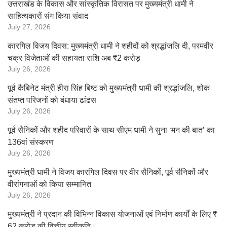
उत्तराखंड के विकास और सांस्कृतिक विरासत पर मुख्यमंत्री धामी ने
साहित्यकारों संग किया संवाद
July 27, 2026
कारगिल विजय दिवस: मुख्यमंत्री धामी ने शहीदों को श्रद्धांजलि दी, परमवीर
चक्र विजेताओं की सहायता राशि अब ₹2 करोड़
July 26, 2026
पूर्व कैबिनेट मंत्री हीरा सिंह बिष्ट को मुख्यमंत्री धामी की श्रद्धांजलि, शोक
संतप्त परिजनों को बंधाया ढांढस
July 26, 2026
पूर्व सैनिकों और शहीद परिवारों के साथ सीएम धामी ने सुना ‘मन की बात’ का
136वां संस्करण
July 26, 2026
मुख्यमंत्री धामी ने विजय कारगिल दिवस पर वीर सैनिकों, पूर्व सैनिकों और
वीरांगनाओं को किया सम्मानित
July 26, 2026
मुख्यमंत्री ने प्रदान की विभिन्न विकास योजनाओं एवं निर्माण कार्यों के लिए ₹
62 करोड़ की वित्तीय स्वीकृति।