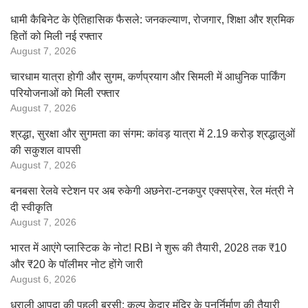
धामी कैबिनेट के ऐतिहासिक फैसले: जनकल्याण, रोजगार, शिक्षा और श्रमिक
हितों को मिली नई रफ्तार
August 7, 2026
चारधाम यात्रा होगी और सुगम, कर्णप्रयाग और सिमली में आधुनिक पार्किंग
परियोजनाओं को मिली रफ्तार
August 7, 2026
श्रद्धा, सुरक्षा और सुगमता का संगम: कांवड़ यात्रा में 2.19 करोड़ श्रद्धालुओं
की सकुशल वापसी
August 7, 2026
बनबसा रेलवे स्टेशन पर अब रुकेगी अछनेरा-टनकपुर एक्सप्रेस, रेल मंत्री ने
दी स्वीकृति
August 7, 2026
भारत में आएंगे प्लास्टिक के नोट! RBI ने शुरू की तैयारी, 2028 तक ₹10
और ₹20 के पॉलीमर नोट होंगे जारी
August 6, 2026
धराली आपदा की पहली बरसी: कल्प केदार मंदिर के पुनर्निर्माण की तैयारी