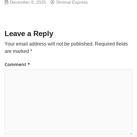
December 8, 2025
Shrimat Express
Leave a Reply
Your email address will not be published.
Required fields
are marked
*
Comment
*