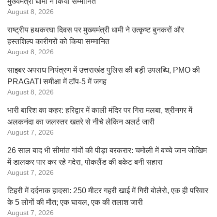
मुख्यमंत्री धामी ने किया सम्मानित
August 8, 2026
राष्ट्रीय हथकरघा दिवस पर मुख्यमंत्री धामी ने उत्कृष्ट बुनकरों और
हस्तशिल्प कारीगरों को किया सम्मानित
August 8, 2026
साइबर अपराध नियंत्रण में उत्तराखंड पुलिस की बड़ी उपलब्धि, PMO की
PRAGATI समीक्षा में टॉप-5 में जगह
August 8, 2026
भारी बारिश का कहर: हरिद्वार में काली मंदिर पर गिरा मलबा, श्रीनगर में
अलकनंदा का जलस्तर खतरे से नीचे लेकिन अलर्ट जारी
August 7, 2026
26 साल बाद भी सीमांत गांवों की पीड़ा बरकरार: चमोली में बच्चे जान जोखिम
में डालकर पार कर रहे गदेरा, पोकलैंड की बकेट बनी सहारा
August 7, 2026
टिहरी में दर्दनाक हादसा: 250 मीटर गहरी खाई में गिरी बोलेरो, एक ही परिवार
के 5 लोगों की मौत; एक घायल, एक की तलाश जारी
August 7, 2026