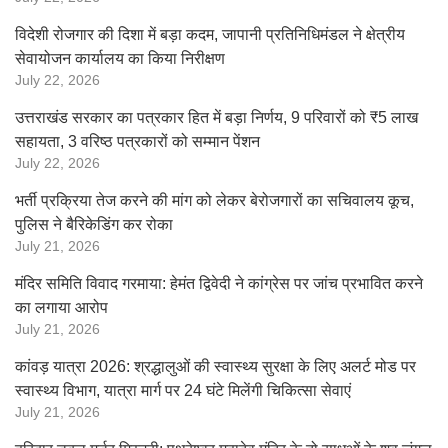
विदेशी रोजगार की दिशा में बड़ा कदम, जापानी प्रतिनिधिमंडल ने क्षेत्रीय
सेवायोजन कार्यालय का किया निरीक्षण
July 22, 2026
उत्तराखंड सरकार का पत्रकार हित में बड़ा निर्णय, 9 परिवारों को ₹5 लाख
सहायता, 3 वरिष्ठ पत्रकारों को सम्मान पेंशन
July 22, 2026
भर्ती प्रक्रिया तेज करने की मांग को लेकर बेरोजगारों का सचिवालय कूच,
पुलिस ने बैरिकेडिंग कर रोका
July 21, 2026
मंदिर समिति विवाद गरमाया: हेमंत द्विवेदी ने कांग्रेस पर जांच प्रभावित करने
का लगाया आरोप
July 21, 2026
कांवड़ यात्रा 2026: श्रद्धालुओं की स्वास्थ्य सुरक्षा के लिए अलर्ट मोड पर
स्वास्थ्य विभाग, यात्रा मार्ग पर 24 घंटे मिलेंगी चिकित्सा सेवाएं
July 21, 2026