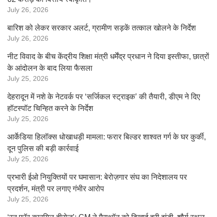
July 26, 2026
बारिश को लेकर सरकार अलर्ट, ग्रामीण सड़कें तत्काल खोलने के निर्देश
July 26, 2026
नीट विवाद के बीच केंद्रीय शिक्षा मंत्री धर्मेंद्र प्रधान ने दिया इस्तीफा, छात्रों
के आंदोलन के बाद लिया फैसला
July 25, 2026
देहरादून में नशे के नेटवर्क पर ‘सर्जिकल स्ट्राइक’ की तैयारी, डीएम ने दिए
हॉटस्पॉट चिन्हित करने के निर्देश
July 25, 2026
आर्केडिया हिलॉक्स धोखाधड़ी मामला: फरार बिल्डर शाश्वत गर्ग के घर कुर्की,
दून पुलिस की बड़ी कार्रवाई
July 25, 2026
प्रभारी ईओ नियुक्तियों पर घमासान: बेरोज़गार संघ का निदेशालय पर
प्रदर्शन, मंत्री पर लगाए गंभीर आरोप
July 25, 2026