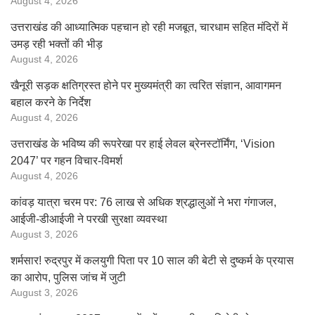
August 4, 2026
उत्तराखंड की आध्यात्मिक पहचान हो रही मजबूत, चारधाम सहित मंदिरों में
उमड़ रही भक्तों की भीड़
August 4, 2026
खैनूरी सड़क क्षतिग्रस्त होने पर मुख्यमंत्री का त्वरित संज्ञान, आवागमन
बहाल करने के निर्देश
August 4, 2026
उत्तराखंड के भविष्य की रूपरेखा पर हाई लेवल ब्रेनस्टॉर्मिंग, ‘Vision
2047’ पर गहन विचार-विमर्श
August 4, 2026
कांवड़ यात्रा चरम पर: 76 लाख से अधिक श्रद्धालुओं ने भरा गंगाजल,
आईजी-डीआईजी ने परखी सुरक्षा व्यवस्था
August 3, 2026
शर्मसार! रुद्रपुर में कलयुगी पिता पर 10 साल की बेटी से दुष्कर्म के प्रयास
का आरोप, पुलिस जांच में जुटी
August 3, 2026