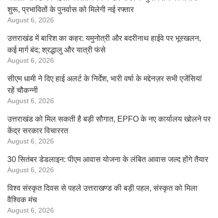
शुरू, प्रभावितों के पुनर्वास को मिलेगी नई रफ्तार
August 6, 2026
उत्तराखंड में बारिश का कहर: यमुनोत्री और बदरीनाथ हाईवे पर भूस्खलन,
कई मार्ग बंद; श्रद्धालु और यात्री फंसे
August 6, 2026
सीएम धामी ने दिए हाई अलर्ट के निर्देश, भारी वर्षा के मद्देनज़र सभी एजेंसियां
रहें चौकन्नी
August 6, 2026
उत्तराखंड को मिल सकती है बड़ी सौगात, EPFO के नए कार्यालय खोलने पर
केंद्र सरकार विचाररत
August 6, 2026
30 सितंबर डेडलाइन: पीएम आवास योजना के लंबित आवास जल्द होंगे तैयार
August 6, 2026
विश्व संस्कृत दिवस से पहले उत्तराखण्ड की बड़ी पहल, संस्कृत को मिला
वैश्विक मंच
August 6, 2026