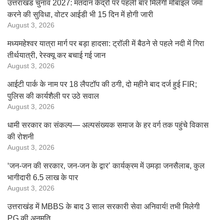
उत्तराखंड चुनाव 2027: मतदान केंद्रों पर पहली बार मिलेगी मोबाइल जमा
करने की सुविधा, वोटर आईडी भी 15 दिन में होगी जारी
August 3, 2026
मध्यमहेश्वर यात्रा मार्ग पर बड़ा हादसा: ट्रॉली में बैठने से पहले नदी में गिरा
तीर्थयात्री, रेस्क्यू कर बचाई गई जान
August 3, 2026
आईटी पार्क के नाम पर 18 लैपटॉप की ठगी, दो महीने बाद दर्ज हुई FIR;
पुलिस की कार्यशैली पर उठे सवाल
August 3, 2026
धामी सरकार का संकल्प— अल्पसंख्यक समाज के हर वर्ग तक पहुंचे विकास
की रोशनी
August 3, 2026
‘जन-जन की सरकार, जन-जन के द्वार’ कार्यक्रम में उमड़ा जनसैलाब, कुल
भागीदारी 6.5 लाख के पार
August 3, 2026
उत्तराखंड में MBBS के बाद 3 साल सरकारी सेवा अनिवार्य! तभी मिलेगी
PG की अनुमति