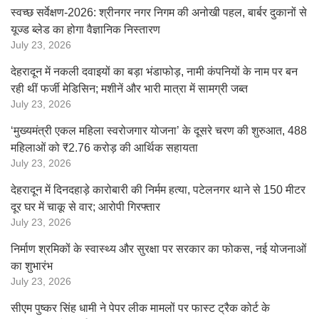
स्वच्छ सर्वेक्षण-2026: श्रीनगर नगर निगम की अनोखी पहल, बार्बर दुकानों से
यूज्ड ब्लेड का होगा वैज्ञानिक निस्तारण
July 23, 2026
देहरादून में नकली दवाइयों का बड़ा भंडाफोड़, नामी कंपनियों के नाम पर बन
रही थीं फर्जी मेडिसिन; मशीनें और भारी मात्रा में सामग्री जब्त
July 23, 2026
‘मुख्यमंत्री एकल महिला स्वरोजगार योजना’ के दूसरे चरण की शुरुआत, 488
महिलाओं को ₹2.76 करोड़ की आर्थिक सहायता
July 23, 2026
देहरादून में दिनदहाड़े कारोबारी की निर्मम हत्या, पटेलनगर थाने से 150 मीटर
दूर घर में चाकू से वार; आरोपी गिरफ्तार
July 23, 2026
निर्माण श्रमिकों के स्वास्थ्य और सुरक्षा पर सरकार का फोकस, नई योजनाओं
का शुभारंभ
July 23, 2026
सीएम पुष्कर सिंह धामी ने पेपर लीक मामलों पर फास्ट ट्रैक कोर्ट के