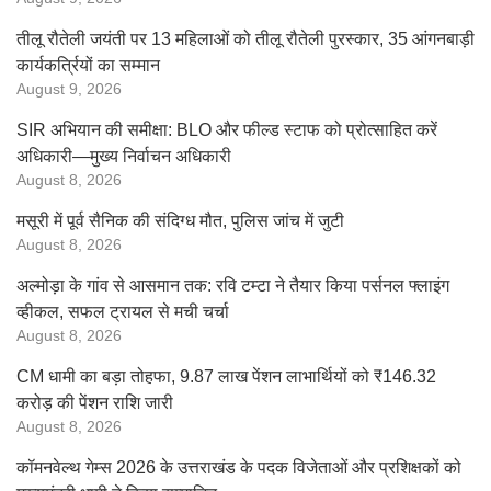
तीलू रौतेली जयंती पर 13 महिलाओं को तीलू रौतेली पुरस्कार, 35 आंगनबाड़ी
कार्यकर्त्रियों का सम्मान
August 9, 2026
SIR अभियान की समीक्षा: BLO और फील्ड स्टाफ को प्रोत्साहित करें
अधिकारी—मुख्य निर्वाचन अधिकारी
August 8, 2026
मसूरी में पूर्व सैनिक की संदिग्ध मौत, पुलिस जांच में जुटी
August 8, 2026
अल्मोड़ा के गांव से आसमान तक: रवि टम्टा ने तैयार किया पर्सनल फ्लाइंग
व्हीकल, सफल ट्रायल से मची चर्चा
August 8, 2026
CM धामी का बड़ा तोहफा, 9.87 लाख पेंशन लाभार्थियों को ₹146.32
करोड़ की पेंशन राशि जारी
August 8, 2026
कॉमनवेल्थ गेम्स 2026 के उत्तराखंड के पदक विजेताओं और प्रशिक्षकों को