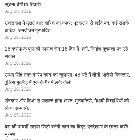
सूचना बंशीधर तिवारी
July 28, 2026
उत्तराखंड में मूसलाधार बारिश का कहर: भूस्खलन से हाईवे बंद, कई सड़कें
बाधित, जनजीवन प्रभावित
July 28, 2026
16 करोड़ के पुल की एप्रोच रोड 16 दिन में धंसी, निर्माण गुणवत्ता पर उठे
सवाल
July 28, 2026
ऊधम सिंह नगर गैंगरेप कांड का खुलासा: 48 घंटे में तीनों आरोपी गिरफ्तार,
पुलिस मुठभेड़ में एक के पैर में लगी गोली
July 28, 2026
संस्कार और शिक्षा से सशक्त होगा भारत: मुख्यमंत्री, मेधावी विद्यार्थियों को
किया सम्मानित
July 27, 2026
देश की पांचवीं साइंस सिटी बनेगी ज्ञान का केंद्र, प्रदेशभर के छात्र करेंगे
भ्रमण