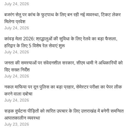
July 24, 2026
बजरंग सेतु पर कांच के फुटपाथ के लिए बन रही नई व्यवस्था, टिकट लेकर
मिलेगा प्रवेश
July 24, 2026
कांवड़ मेला 2026: श्रद्धालुओं की सुविधा के लिए रेलवे का बड़ा फैसला,
हरिद्वार के लिए 5 विशेष रेल सेवाएं शुरू
July 24, 2026
जनता की समस्याओं पर संवेदनशील सरकार, सीएम धामी ने अधिकारियों को
दिए सख्त निर्देश
July 24, 2026
नकल माफिया पर दून पुलिस का बड़ा प्रहार, सेमेस्टर परीक्षा का पेपर लीक
करने वाला दबोचा
July 24, 2026
सड़क दुर्घटना पीड़ितों को त्वरित उपचार के लिए उत्तराखंड में बनेगी समन्वित
आपातकालीन व्यवस्था
July 23, 2026