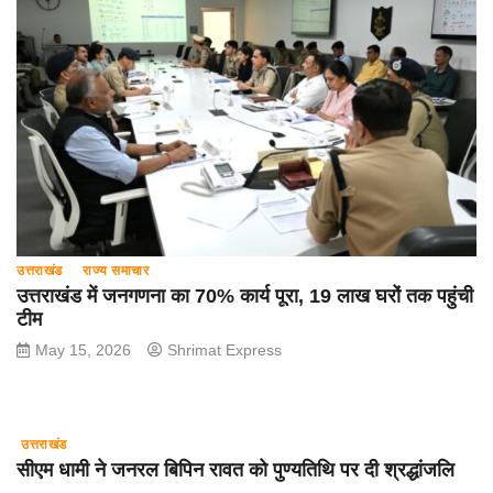
उत्तराखंड
राज्य समाचार
उत्तराखंड में जनगणना का 70% कार्य पूरा, 19 लाख घरों तक पहुंची
टीम
May 15, 2026
Shrimat Express
उत्तराखंड
सीएम धामी ने जनरल बिपिन रावत को पुण्यतिथि पर दी श्रद्धांजलि