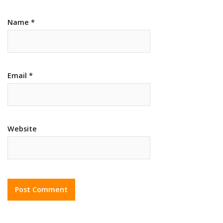
Name
*
Email
*
Website