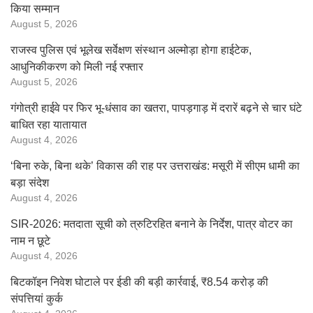
किया सम्मान
August 5, 2026
राजस्व पुलिस एवं भूलेख सर्वेक्षण संस्थान अल्मोड़ा होगा हाईटेक,
आधुनिकीकरण को मिली नई रफ्तार
August 5, 2026
गंगोत्री हाईवे पर फिर भू-धंसाव का खतरा, पापड़गाड़ में दरारें बढ़ने से चार घंटे
बाधित रहा यातायात
August 4, 2026
‘बिना रुके, बिना थके’ विकास की राह पर उत्तराखंड: मसूरी में सीएम धामी का
बड़ा संदेश
August 4, 2026
SIR-2026: मतदाता सूची को त्रुटिरहित बनाने के निर्देश, पात्र वोटर का
नाम न छूटे
August 4, 2026
बिटकॉइन निवेश घोटाले पर ईडी की बड़ी कार्रवाई, ₹8.54 करोड़ की
संपत्तियां कुर्क