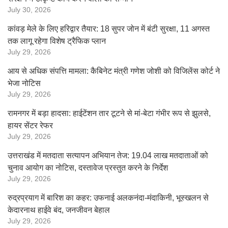
July 30, 2026
कांवड़ मेले के लिए हरिद्वार तैयार: 18 सुपर जोन में बंटी सुरक्षा, 11 अगस्त
तक लागू रहेगा विशेष ट्रैफिक प्लान
July 29, 2026
आय से अधिक संपत्ति मामला: कैबिनेट मंत्री गणेश जोशी को विजिलेंस कोर्ट ने
भेजा नोटिस
July 29, 2026
रामनगर में बड़ा हादसा: हाईटेंशन तार टूटने से मां-बेटा गंभीर रूप से झुलसे,
हायर सेंटर रेफर
July 29, 2026
उत्तराखंड में मतदाता सत्यापन अभियान तेज: 19.04 लाख मतदाताओं को
चुनाव आयोग का नोटिस, दस्तावेज प्रस्तुत करने के निर्देश
July 29, 2026
रुद्रप्रयाग में बारिश का कहर: उफनाई अलकनंदा-मंदाकिनी, भूस्खलन से
केदारनाथ हाईवे बंद, जनजीवन बेहाल
July 29, 2026