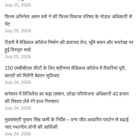
July 25, 2026
फिल्म अभिनेता अमन वर्मा ने की फिल्म विकास परिषद के नोडल अधिकारी से
भेंट
July 25, 2026
टिहरी में मेडिकल कॉलेज निर्माण की कवायद तेज, भूमि चयन और रूपरेखा पर
हुई विस्तृत चर्चा
July 25, 2026
150 एमबीबीएस सीटों के लिए श्रीनगर मेडिकल कॉलेज में तैयारियां पूरी,
छात्रों को मिलेंगी बेहतर सुविधाएं
July 24, 2026
बागेश्वर में विजिलेंस का बड़ा एक्शन, उरेडा परियोजना अधिकारी 40 हजार
की रिश्वत लेते रंगे हाथ गिरफ्तार
July 24, 2026
मुख्यमंत्री पुष्कर सिंह धामी के निर्देश – वन्य जीव आधारित पयर्टन से बढ़ाई
जाए स्थानीय लोगों की आर्थिकी
July 24, 2026