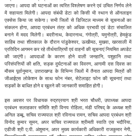
जाएगा। आपदा की घटनाओं का त्वरित विश्लेषण करने एवं उचित निर्णय लेने
में सहायता मिलेगी। आपदा संबंधी डेटा को किसी भी स्थान से ऑनलाइन
एक्सेस किया जा सकेगा। सभी जिलों से डिजिटल माध्यम से सूचनाओं का
संकलन होगा, आपदा प्रबंधन तंत्र को अधिक प्रभावी एवं डेटा संचालित
बनाने में मदद मिलेगी। बदरीनाथ, केदारनाथ, गंगोत्री, यमुनोत्री, हेमकुंड
साहिब तथा शीतकाल के दौरान पांडुकेश्वर, ऊखीमठ, मुखवा, खरसाली में
प्रतिदिन आगमन कर रहे तीर्थयात्रियों एवं वाहनों की सूचनाएं नियमित अपडेट
की जाएंगी। आपदाओं के कारण होने वाली जनहानि, पशुहानि तथा
परिसंपत्तियों की क्षति, सड़क दुर्घटनाओं का विवरण, आगामी दस दिवस का
मौसम पूर्वानुमान, उत्तराखण्ड के विभिन्न जिलों में तैनात आपदा मित्रों की
जीआईएस लोकेशन के साथ फोन नंबर, सेटेलाइट फोन की सूचनाएं तथा
सड़कों के बाधित होने व खुलने की जानकारी समाहित होगी।
इस अवसर पर विधायक रुद्रप्रयाग श्री भरत चौधरी, उपाध्यक्ष आपदा
प्रबंधन सलाहकार समिति श्री विनय रोहिला, मंडी परिषद् के अध्यक्ष श्री
अनिल डब्बू, सचिव राज्यपाल श्री रविनाथ रामन, सचिव आपदा प्रबंधन श्री
विनोद कुमार सुमन, अपर सचिव राज्यपाल श्रीमती स्वाति एस भदौरिया,
एडीजी श्री ए.पी. अंशुमान, अपर मुख्य कार्यकारी अधिकारी राजकुमार नेगी,