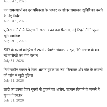
August 1, 2026
जन समस्याओं का प्राथमिकता के आधार पर शीघ्र समाधान सुनिश्चित करने
के दिए निर्देश
August 1, 2026
पुलिस कर्मियों के लिए धामी सरकार का बड़ा फैसला, नई टिहरी में निःशुल्क
भूमि आवंटित
August 1, 2026
SIR के चलते कांग्रेस ने टाली परिवर्तन संकल्प यात्रा, 10 अगस्त के बाद
नई तारीखों का होगा ऐलान
July 31, 2026
निर्माणाधीन मकान में मिला अज्ञात युवक का शव, शिनाख्त और मौत के कारणों
की जांच में जुटी पुलिस
July 31, 2026
शादी का झांसा देकर युवती से दुष्कर्म का आरोप, पहचान छिपाने के मामले में
युवक गिरफ्तार
July 31, 2026