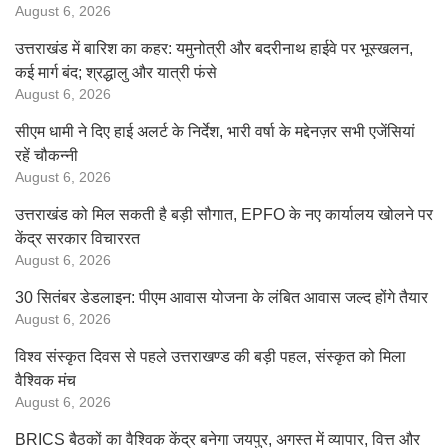
August 6, 2026
उत्तराखंड में बारिश का कहर: यमुनोत्री और बदरीनाथ हाईवे पर भूस्खलन,
कई मार्ग बंद; श्रद्धालु और यात्री फंसे
August 6, 2026
सीएम धामी ने दिए हाई अलर्ट के निर्देश, भारी वर्षा के मद्देनज़र सभी एजेंसियां
रहें चौकन्नी
August 6, 2026
उत्तराखंड को मिल सकती है बड़ी सौगात, EPFO के नए कार्यालय खोलने पर
केंद्र सरकार विचाररत
August 6, 2026
30 सितंबर डेडलाइन: पीएम आवास योजना के लंबित आवास जल्द होंगे तैयार
August 6, 2026
विश्व संस्कृत दिवस से पहले उत्तराखण्ड की बड़ी पहल, संस्कृत को मिला
वैश्विक मंच
August 6, 2026
BRICS बैठकों का वैश्विक केंद्र बनेगा जयपुर, अगस्त में व्यापार, वित्त और