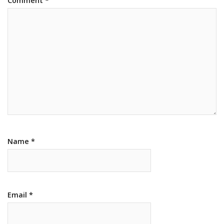
Comment
*
Name
*
Email
*