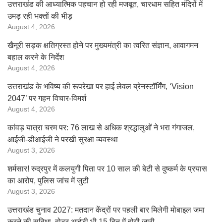
उत्तराखंड की आध्यात्मिक पहचान हो रही मजबूत, चारधाम सहित मंदिरों में
उमड़ रही भक्तों की भीड़
August 4, 2026
खैनूरी सड़क क्षतिग्रस्त होने पर मुख्यमंत्री का त्वरित संज्ञान, आवागमन
बहाल करने के निर्देश
August 4, 2026
उत्तराखंड के भविष्य की रूपरेखा पर हाई लेवल ब्रेनस्टॉर्मिंग, ‘Vision
2047’ पर गहन विचार-विमर्श
August 4, 2026
कांवड़ यात्रा चरम पर: 76 लाख से अधिक श्रद्धालुओं ने भरा गंगाजल,
आईजी-डीआईजी ने परखी सुरक्षा व्यवस्था
August 3, 2026
शर्मसार! रुद्रपुर में कलयुगी पिता पर 10 साल की बेटी से दुष्कर्म के प्रयास
का आरोप, पुलिस जांच में जुटी
August 3, 2026
उत्तराखंड चुनाव 2027: मतदान केंद्रों पर पहली बार मिलेगी मोबाइल जमा
करने की सुविधा, वोटर आईडी भी 15 दिन में होगी जारी