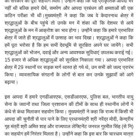
का सरकार को पूरा सहयोग मिला। उन्होंने कहा कि यह प्राकृतिक आपदा भर
नहीं थी बल्कि हमारे धैर्य, समर्पण और आपदा प्रबंधन की क्षमताओं की एक
कठिन परीक्षा भी थी।मुख्यमंत्री ने कहा कि जब वे केदारनाथ क्षेत्र में
श्रद्धालुओं के बीच पहुंचे तो उनके मन में शंका थी कि देशभर से आये
श्रद्धालुओं के मन में आक्रोश का भाव होगा। उन्होंने कहा कि हमारे प्रभावित
क्षेत्र में जाते ही श्रद्धालुओं में उत्साह का भाव दिखा। श्रद्धालुओं ने कहा कि
हमें पूरा भरोसा है कि हम सभी देवभूमि से सुरक्षित अपने घर जायेंगे। सभी
श्रद्धालुओं को भोजन, दवाई और अन्य आवश्यक सुविधाएं उपलब्ध कराई गई।
15 हजार से अधिक श्रद्धालुओं को सुरक्षित निकाला गया। आपदा प्रभावित
क्षेत्र में 29 स्थानों पर सड़क मार्ग ध्वस्त हो गये थे, उन सभी को जल्द प्रारंभ
किया। व्यावसायिक संगठनों के लोगों से बात कर उनके सुझावों को आगे
बढ़ाया।
इस आपदा में हमारे एनडीआरएफ, एसडीआरएफ, पुलिस बल, भारतीय वायु
सेना के जवानों तथा जिला प्रशासन की टीमों के साथ ही स्थानीय लोगों ने
कंधे से कंधा मिलाकर सहयोग किया। मुख्यमंत्री ने कहा कि राज्य में किसी भी
आपदा की चुनौती से पार पाने के लिए प्रधानमंत्री श्री नरेंद्र मोदी, केन्द्रीय
गृह मंत्री श्री अमित शाह और राज्यपाल लेफ्टिनेंट जनरल गुरमीत सिंह (से नि)
का सहयोग हमें निरंतर मिलता है। उन्होंने कहा कि इस बार कि चारधाम यात्रा