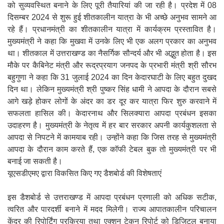
को सुव्यवस्थित बनाने के लिए पूरी तैयारियां की जा रही है। प्रदेश में 08
दिसम्बर 2024 से शुरू हुई शीतकालीन यात्रा के भी अच्छे अनुभव सामने आ
रहे हैं। प्रधानमंत्री का शीतकालीन यात्रा में कार्यक्रम प्रस्तावित है।
मुख्यमंत्री ने कहा कि मुखवा में उनके लिए भी एक अलग प्रकार का अनुभव
था। शीतकाल में उत्तराखण्ड का नैसर्गिक सौन्दर्य और भी अद्भुत होता है। इस
मौके पर कैबिनेट मंत्री और रूद्रप्रयाग जनपद के प्रभारी मंत्री श्री सौरभ
बहुगुणा ने कहा कि 31 जुलाई 2024 का दिन केदारघाटी के लिए बहुत दुखद
दिन था। लेकिन मुख्यमंत्री श्री पुष्कर सिंह धामी ने आपदा के दौरान सबसे
आगे खड़े होकर लोगों के अंदर का डर दूर कर यात्रा फिर शुरु करवाने में
सफलता हासिल की। केदारनाथ और सिलक्यारा आपदा प्रबंधन इसका
उदाहरण है। मुख्यमंत्री के नेतृत्व में हर बार सरकार अपनी कार्यकुशलता से
आपदा से निपटने में कामयाब रही। उन्होंने कहा कि जिस तरह से मुख्यमंत्री
आपदा के दौरान काम करते हैं, एक कॉफी टेबल बुक तो मुख्यमंत्री पर भी
बनाई जा सकती है।
यूएसडीएमए द्वारा विकसित किए गए डैशबोर्ड की विशेषताएं
इस डैशबोर्ड से उत्तराखण्ड में आपदा प्रबंधन प्रणाली को अधिक सटीक,
त्वरित और पारदर्शी बनाने में मदद मिलेगी। राज्य आपातकालीन परिचालन
केंद्र की रिपोर्टिंग प्रक्रिया तथा एक्शन टेकन रिपोर्ट को डिजिटल बनाया