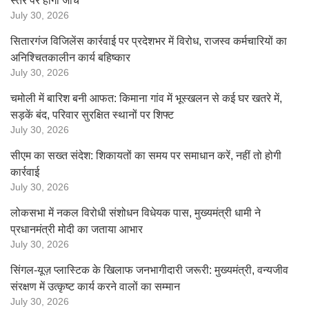
स्तर पर होगी जांच
July 30, 2026
सितारगंज विजिलेंस कार्रवाई पर प्रदेशभर में विरोध, राजस्व कर्मचारियों का
अनिश्चितकालीन कार्य बहिष्कार
July 30, 2026
चमोली में बारिश बनी आफत: किमाना गांव में भूस्खलन से कई घर खतरे में,
सड़कें बंद, परिवार सुरक्षित स्थानों पर शिफ्ट
July 30, 2026
सीएम का सख्त संदेश: शिकायतों का समय पर समाधान करें, नहीं तो होगी
कार्रवाई
July 30, 2026
लोकसभा में नकल विरोधी संशोधन विधेयक पास, मुख्यमंत्री धामी ने
प्रधानमंत्री मोदी का जताया आभार
July 30, 2026
सिंगल-यूज़ प्लास्टिक के खिलाफ जनभागीदारी जरूरी: मुख्यमंत्री, वन्यजीव
संरक्षण में उत्कृष्ट कार्य करने वालों का सम्मान
July 30, 2026