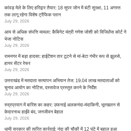
कांवड़ मेले के लिए हरिद्वार तैयार: 18 सुपर जोन में बंटी सुरक्षा, 11 अगस्त
तक लागू रहेगा विशेष ट्रैफिक प्लान
July 29, 2026
आय से अधिक संपत्ति मामला: कैबिनेट मंत्री गणेश जोशी को विजिलेंस कोर्ट ने
भेजा नोटिस
July 29, 2026
रामनगर में बड़ा हादसा: हाईटेंशन तार टूटने से मां-बेटा गंभीर रूप से झुलसे,
हायर सेंटर रेफर
July 29, 2026
उत्तराखंड में मतदाता सत्यापन अभियान तेज: 19.04 लाख मतदाताओं को
चुनाव आयोग का नोटिस, दस्तावेज प्रस्तुत करने के निर्देश
July 29, 2026
रुद्रप्रयाग में बारिश का कहर: उफनाई अलकनंदा-मंदाकिनी, भूस्खलन से
केदारनाथ हाईवे बंद, जनजीवन बेहाल
July 29, 2026
धामी सरकार की त्वरित कार्रवाई: नंदा की चौकी में 12 घंटे में बहाल हुआ