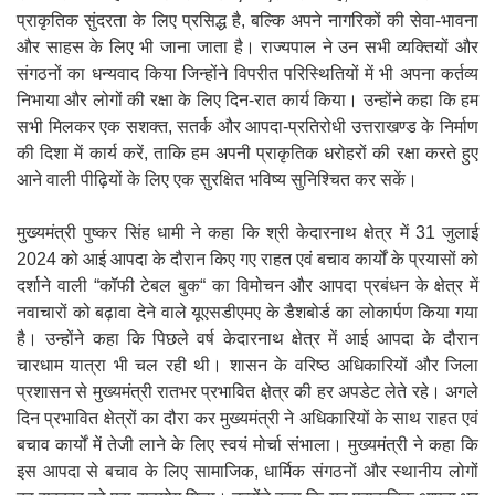
प्राकृतिक सुंदरता के लिए प्रसिद्ध है, बल्कि अपने नागरिकों की सेवा-भावना
और साहस के लिए भी जाना जाता है। राज्यपाल ने उन सभी व्यक्तियों और
संगठनों का धन्यवाद किया जिन्होंने विपरीत परिस्थितियों में भी अपना कर्तव्य
निभाया और लोगों की रक्षा के लिए दिन-रात कार्य किया। उन्होंने कहा कि हम
सभी मिलकर एक सशक्त, सतर्क और आपदा-प्रतिरोधी उत्तराखण्ड के निर्माण
की दिशा में कार्य करें, ताकि हम अपनी प्राकृतिक धरोहरों की रक्षा करते हुए
आने वाली पीढ़ियों के लिए एक सुरक्षित भविष्य सुनिश्चित कर सकें।
मुख्यमंत्री पुष्कर सिंह धामी ने कहा कि श्री केदारनाथ क्षेत्र में 31 जुलाई
2024 को आई आपदा के दौरान किए गए राहत एवं बचाव कार्यों के प्रयासों को
दर्शाने वाली “कॉफी टेबल बुक“ का विमोचन और आपदा प्रबंधन के क्षेत्र में
नवाचारों को बढ़ावा देने वाले यूएसडीएमए के डैशबोर्ड का लोकार्पण किया गया
है। उन्होंने कहा कि पिछले वर्ष केदारनाथ क्षेत्र में आई आपदा के दौरान
चारधाम यात्रा भी चल रही थी। शासन के वरिष्ठ अधिकारियों और जिला
प्रशासन से मुख्यमंत्री रातभर प्रभावित क्षे़त्र की हर अपडेट लेते रहे। अगले
दिन प्रभावित क्षेत्रों का दौरा कर मुख्यमंत्री ने अधिकारियों के साथ राहत एवं
बचाव कार्यों में तेजी लाने के लिए स्वयं मोर्चा संभाला। मुख्यमंत्री ने कहा कि
इस आपदा से बचाव के लिए सामाजिक, धार्मिक संगठनों और स्थानीय लोगों