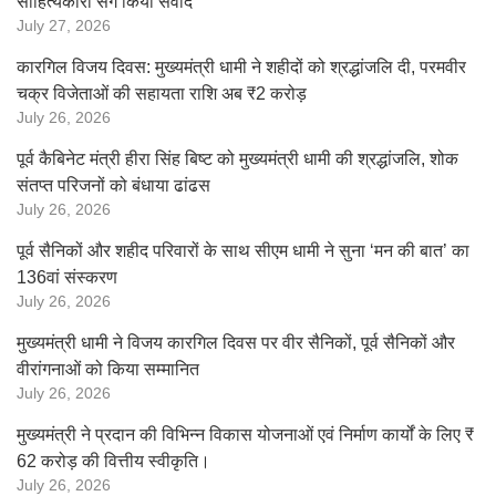
साहित्यकारों संग किया संवाद
July 27, 2026
कारगिल विजय दिवस: मुख्यमंत्री धामी ने शहीदों को श्रद्धांजलि दी, परमवीर
चक्र विजेताओं की सहायता राशि अब ₹2 करोड़
July 26, 2026
पूर्व कैबिनेट मंत्री हीरा सिंह बिष्ट को मुख्यमंत्री धामी की श्रद्धांजलि, शोक
संतप्त परिजनों को बंधाया ढांढस
July 26, 2026
पूर्व सैनिकों और शहीद परिवारों के साथ सीएम धामी ने सुना ‘मन की बात’ का
136वां संस्करण
July 26, 2026
मुख्यमंत्री धामी ने विजय कारगिल दिवस पर वीर सैनिकों, पूर्व सैनिकों और
वीरांगनाओं को किया सम्मानित
July 26, 2026
मुख्यमंत्री ने प्रदान की विभिन्न विकास योजनाओं एवं निर्माण कार्यों के लिए ₹
62 करोड़ की वित्तीय स्वीकृति।
July 26, 2026