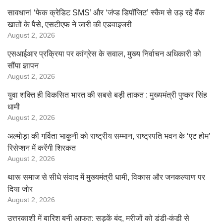
सावधान! ‘फेक क्रेडिट SMS’ और ‘जंप्ड डिपॉजिट’ स्कैम से उड़ रहे बैंक
खातों के पैसे, एसटीएफ ने जारी की एडवाइजरी
August 2, 2026
एसआईआर प्रक्रिया पर कांग्रेस के सवाल, मुख्य निर्वाचन अधिकारी को
सौंपा ज्ञापन
August 2, 2026
युवा शक्ति ही विकसित भारत की सबसे बड़ी ताकत : मुख्यमंत्री पुष्कर सिंह
धामी
August 2, 2026
अल्मोड़ा की गर्विता भाकुनी को राष्ट्रीय सम्मान, राष्ट्रपति भवन के ‘एट होम’
रिसेप्शन में करेंगी शिरकत
August 2, 2026
थारू समाज से सीधे संवाद में मुख्यमंत्री धामी, विकास और जनकल्याण पर
दिया जोर
August 2, 2026
उत्तरकाशी में बारिश बनी आफत: सड़कें बंद, मरीजों को डंडी-कंडी से