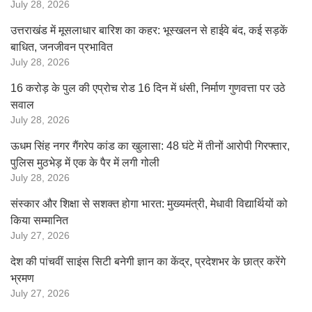
July 28, 2026
उत्तराखंड में मूसलाधार बारिश का कहर: भूस्खलन से हाईवे बंद, कई सड़कें
बाधित, जनजीवन प्रभावित
July 28, 2026
16 करोड़ के पुल की एप्रोच रोड 16 दिन में धंसी, निर्माण गुणवत्ता पर उठे
सवाल
July 28, 2026
ऊधम सिंह नगर गैंगरेप कांड का खुलासा: 48 घंटे में तीनों आरोपी गिरफ्तार,
पुलिस मुठभेड़ में एक के पैर में लगी गोली
July 28, 2026
संस्कार और शिक्षा से सशक्त होगा भारत: मुख्यमंत्री, मेधावी विद्यार्थियों को
किया सम्मानित
July 27, 2026
देश की पांचवीं साइंस सिटी बनेगी ज्ञान का केंद्र, प्रदेशभर के छात्र करेंगे
भ्रमण
July 27, 2026