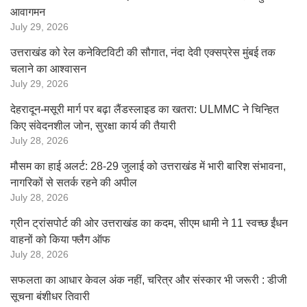
आवागमन
July 29, 2026
उत्तराखंड को रेल कनेक्टिविटी की सौगात, नंदा देवी एक्सप्रेस मुंबई तक
चलाने का आश्वासन
July 29, 2026
देहरादून-मसूरी मार्ग पर बढ़ा लैंडस्लाइड का खतरा: ULMMC ने चिन्हित
किए संवेदनशील जोन, सुरक्षा कार्य की तैयारी
July 28, 2026
मौसम का हाई अलर्ट: 28-29 जुलाई को उत्तराखंड में भारी बारिश संभावना,
नागरिकों से सतर्क रहने की अपील
July 28, 2026
ग्रीन ट्रांसपोर्ट की ओर उत्तराखंड का कदम, सीएम धामी ने 11 स्वच्छ ईंधन
वाहनों को किया फ्लैग ऑफ
July 28, 2026
सफलता का आधार केवल अंक नहीं, चरित्र और संस्कार भी जरूरी : डीजी
सूचना बंशीधर तिवारी