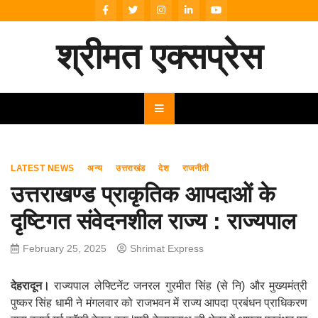
Skip
to
content
श्रीमत एक्सप्रेस
LATEST NEWS
अन्य
उत्तराखंड
देश
राजनीती
उत्तराखण्ड प्राकृतिक आपदाओं के
दृष्टिगत संवेदनशील राज्य : राज्यपाल
February 25, 2025
Shrimat Express
देहरादून।
राज्यपाल लेफ्टिनेंट जनरल गुरमीत सिंह (से नि) और मुख्यमंत्री
पुष्कर सिंह धामी ने मंगलवार को राजभवन में राज्य आपदा प्रबंधन प्राधिकरण