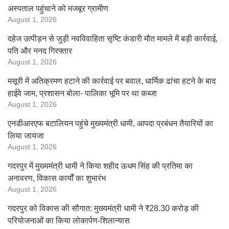
अस्पताल पहुंचाने को मजबूर ग्रामीण
August 1, 2026
दहेज उत्पीड़न से जुड़ी नवविवाहिता सृष्टि कंडारी मौत मामले में बड़ी कार्रवाई,
पति और ननद गिरफ्तार
August 1, 2026
मसूरी में अतिक्रमण हटाने की कार्रवाई पर बवाल, धार्मिक ढांचा हटने के बाद
हाईवे जाम, प्रशासन बोला- पालिका भूमि पर था कब्जा
August 1, 2026
एनडीआरएफ बटालियन पहुंचे मुख्यमंत्री धामी, आपदा प्रबंधन तैयारियों का
लिया जायजा
August 1, 2026
गदरपुर में मुख्यमंत्री धामी ने किया शहीद ऊधम सिंह की प्रतिमा का
अनावरण, विकास कार्यों का शुभारंभ
August 1, 2026
गदरपुर को विकास की सौगात: मुख्यमंत्री धामी ने ₹28.30 करोड़ की
परियोजनाओं का किया लोकार्पण-शिलान्यास