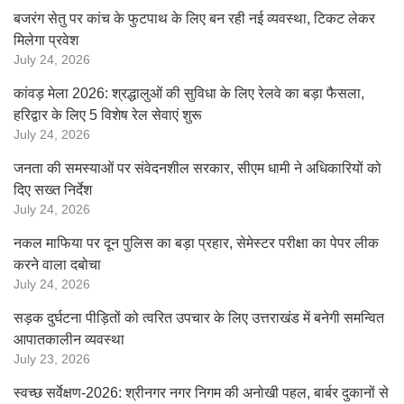
बजरंग सेतु पर कांच के फुटपाथ के लिए बन रही नई व्यवस्था, टिकट लेकर
मिलेगा प्रवेश
July 24, 2026
कांवड़ मेला 2026: श्रद्धालुओं की सुविधा के लिए रेलवे का बड़ा फैसला,
हरिद्वार के लिए 5 विशेष रेल सेवाएं शुरू
July 24, 2026
जनता की समस्याओं पर संवेदनशील सरकार, सीएम धामी ने अधिकारियों को
दिए सख्त निर्देश
July 24, 2026
नकल माफिया पर दून पुलिस का बड़ा प्रहार, सेमेस्टर परीक्षा का पेपर लीक
करने वाला दबोचा
July 24, 2026
सड़क दुर्घटना पीड़ितों को त्वरित उपचार के लिए उत्तराखंड में बनेगी समन्वित
आपातकालीन व्यवस्था
July 23, 2026
स्वच्छ सर्वेक्षण-2026: श्रीनगर नगर निगम की अनोखी पहल, बार्बर दुकानों से