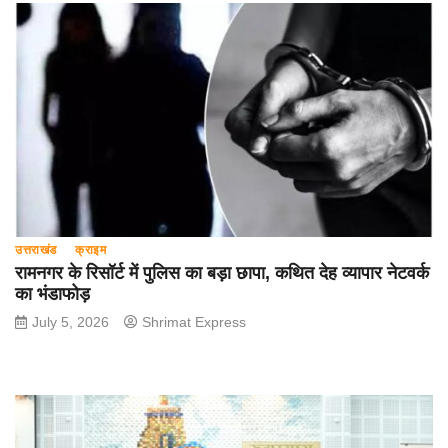
उत्तराखंड
क्राइम
रामनगर के रिसॉर्ट में पुलिस का बड़ा छापा, कथित देह व्यापार नेटवर्क
का भंडाफोड़
July 5, 2026
Shrimat Express