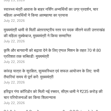
July 23, 2026
स्वास्थ्य मंत्री आवास के बाहर नर्सिंग अभ्यर्थियों का उग्र प्रदर्शन, चार
महिला अभ्यर्थियों ने किया आत्महत्या का प्रयास
July 22, 2026
मुख्यमंत्री धामी से मिलीं अंतरराष्ट्रीय स्तर पर पदक जीतने वाली उत्तराखंड
की महिला मुक्केबाज, मुख्यमंत्री ने किया सम्मानित
July 22, 2026
कृषि और बागवानी को बढ़ावा देने के लिए एप्पल मिशन के तहत 70 से 80
प्रतिशत तक सब्सिडीः मुख्यमंत्री
July 22, 2026
कांवड़ यात्रा के सुरक्षित, सुव्यवस्थित एवं सफल आयोजन के लिए सभी
तैयारियां समय से पूर्ण करेंः मुख्यमंत्री
July 22, 2026
हरिद्वार गंगा कॉरिडोर को मिली नई रफ्तार, सीएम धामी ने ₹235 करोड़ की
चार परियोजनाओं का किया शिलान्यास
July 22, 2026