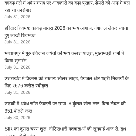
कांवड़ मेले में अवैध शराब पर आबकारी का बड़ा प्रहार, डेयरी की आड़ में चल
रहा था कारोबार
July 31, 2026
हरिद्वार शिवमय: कांवड़ यात्रा 2026 का भव्य आगाज़, गंगाजल लेकर रवाना
हुए लाखों शिवभक्त
July 31, 2026
भगवानपुर में गुरु रविदास जयंती की भव्य कलश यात्रा, मुख्यमंत्री धामी ने
किया शुभारंभ
July 31, 2026
उत्तराखंड में विकास को रफ्तार: सोलर लाइट, पेयजल और शहरी निकायों के
लिए ₹676 करोड़ स्वीकृत
July 31, 2026
रुड़की में अवैध सॉस फैक्ट्री पर छापा: 8 कुंतल सॉस नष्ट, बिना लेबल की
351 बोतलें जब्त
July 30, 2026
SIR का दूसरा चरण शुरू: नोटिसधारी मतदाताओं की सुनवाई आज से, बूथ