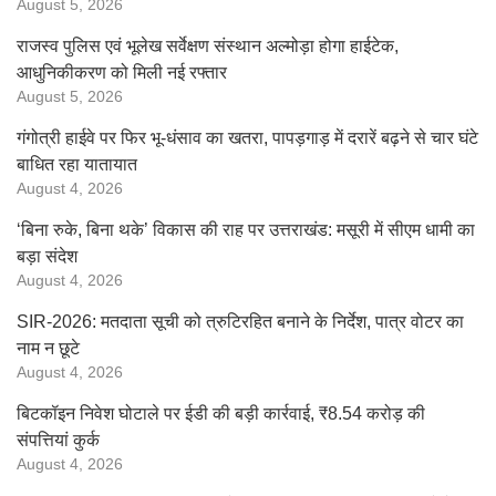
August 5, 2026
राजस्व पुलिस एवं भूलेख सर्वेक्षण संस्थान अल्मोड़ा होगा हाईटेक,
आधुनिकीकरण को मिली नई रफ्तार
August 5, 2026
गंगोत्री हाईवे पर फिर भू-धंसाव का खतरा, पापड़गाड़ में दरारें बढ़ने से चार घंटे
बाधित रहा यातायात
August 4, 2026
‘बिना रुके, बिना थके’ विकास की राह पर उत्तराखंड: मसूरी में सीएम धामी का
बड़ा संदेश
August 4, 2026
SIR-2026: मतदाता सूची को त्रुटिरहित बनाने के निर्देश, पात्र वोटर का
नाम न छूटे
August 4, 2026
बिटकॉइन निवेश घोटाले पर ईडी की बड़ी कार्रवाई, ₹8.54 करोड़ की
संपत्तियां कुर्क
August 4, 2026