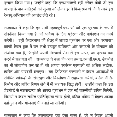
प्रदान किया गया। उन्होंने कहा कि प्रधानमंत्री श्री नरेंद्र मोदी जी इस
आपदा के बाद यात्रियों की सुरक्षा को लेकर इतने फिक्रमंद थे कि वे स्वयं इस
रेस्क्यू अभियान की अपडेट लेते रहे।
राज्यपाल ने कहा कि इन सभी महत्वपूर्ण प्रयासों को एक पुस्तक के रूप में
संकलित किया गया है, जो भविष्य के लिए प्रेरणा और मार्गदर्शन का कार्य
करेगी। ‘‘श्री केदारनाथ जी क्षेत्र में आपदा प्रबंधन पर एक और प्रयास’’
कॉफी टेबल बुक में उन सभी बहादुर व्यक्तियों और संगठनों के योगदान को
संजोया गया है, जिन्होंने अपनी निस्वार्थ सेवा से इस आपदा का प्रभाव कम
करने में सहायता की। राज्यपाल ने कहा कि आज हम यू.एस.डी.एम.ए. डैशबोर्ड
का भी लोकार्पण कर रहे हैं, जो आपदा प्रबंधन प्रणाली को अधिक सटीक,
त्वरित और पारदर्शी बनाएगा। यह डिजिटल प्रणाली न केवल आपदाओं से
संबंधित आंकड़ों के संग्रहण और विश्लेषण में सहायता करेगी, बल्कि नीति-
निर्माण और त्वरित निर्णय लेने में भी सहायक सिद्ध होगी। उन्होंने कहा कि इस
डैशबोर्ड से उत्तराखण्ड को आपदा प्रबंधन में एक नई तकनीकी शक्ति मिलेगी,
जिससे न केवल त्वरित प्रतिक्रिया संभव होगी, बल्कि भविष्य में बेहतर आपदा
पूर्वानुमान और योजनाएं भी बनाई जा सकेंगी।
राज्यपाल ने कहा कि उत्तराखण्ड एक ऐसा राज्य है, जो न केवल अपनी