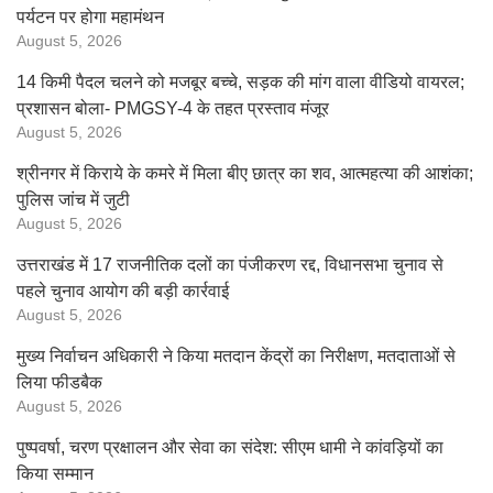
पर्यटन पर होगा महामंथन
August 5, 2026
14 किमी पैदल चलने को मजबूर बच्चे, सड़क की मांग वाला वीडियो वायरल;
प्रशासन बोला- PMGSY-4 के तहत प्रस्ताव मंजूर
August 5, 2026
श्रीनगर में किराये के कमरे में मिला बीए छात्र का शव, आत्महत्या की आशंका;
पुलिस जांच में जुटी
August 5, 2026
उत्तराखंड में 17 राजनीतिक दलों का पंजीकरण रद्द, विधानसभा चुनाव से
पहले चुनाव आयोग की बड़ी कार्रवाई
August 5, 2026
मुख्य निर्वाचन अधिकारी ने किया मतदान केंद्रों का निरीक्षण, मतदाताओं से
लिया फीडबैक
August 5, 2026
पुष्पवर्षा, चरण प्रक्षालन और सेवा का संदेश: सीएम धामी ने कांवड़ियों का
किया सम्मान