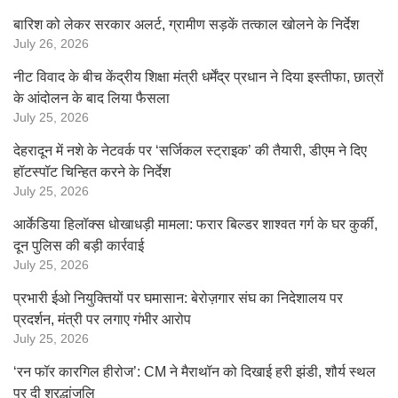
बारिश को लेकर सरकार अलर्ट, ग्रामीण सड़कें तत्काल खोलने के निर्देश
July 26, 2026
नीट विवाद के बीच केंद्रीय शिक्षा मंत्री धर्मेंद्र प्रधान ने दिया इस्तीफा, छात्रों
के आंदोलन के बाद लिया फैसला
July 25, 2026
देहरादून में नशे के नेटवर्क पर ‘सर्जिकल स्ट्राइक’ की तैयारी, डीएम ने दिए
हॉटस्पॉट चिन्हित करने के निर्देश
July 25, 2026
आर्केडिया हिलॉक्स धोखाधड़ी मामला: फरार बिल्डर शाश्वत गर्ग के घर कुर्की,
दून पुलिस की बड़ी कार्रवाई
July 25, 2026
प्रभारी ईओ नियुक्तियों पर घमासान: बेरोज़गार संघ का निदेशालय पर
प्रदर्शन, मंत्री पर लगाए गंभीर आरोप
July 25, 2026
‘रन फॉर कारगिल हीरोज’: CM ने मैराथॉन को दिखाई हरी झंडी, शौर्य स्थल
पर दी श्रद्धांजलि