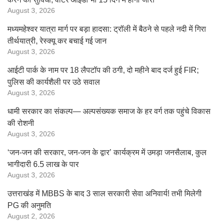
August 3, 2026
मध्यमहेश्वर यात्रा मार्ग पर बड़ा हादसा: ट्रॉली में बैठने से पहले नदी में गिरा
तीर्थयात्री, रेस्क्यू कर बचाई गई जान
August 3, 2026
आईटी पार्क के नाम पर 18 लैपटॉप की ठगी, दो महीने बाद दर्ज हुई FIR;
पुलिस की कार्यशैली पर उठे सवाल
August 3, 2026
धामी सरकार का संकल्प— अल्पसंख्यक समाज के हर वर्ग तक पहुंचे विकास
की रोशनी
August 3, 2026
‘जन-जन की सरकार, जन-जन के द्वार’ कार्यक्रम में उमड़ा जनसैलाब, कुल
भागीदारी 6.5 लाख के पार
August 3, 2026
उत्तराखंड में MBBS के बाद 3 साल सरकारी सेवा अनिवार्य! तभी मिलेगी
PG की अनुमति
August 2, 2026