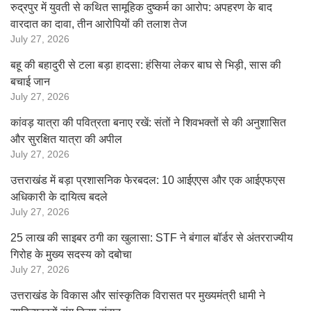
रुद्रपुर में युवती से कथित सामूहिक दुष्कर्म का आरोप: अपहरण के बाद
वारदात का दावा, तीन आरोपियों की तलाश तेज
July 27, 2026
बहू की बहादुरी से टला बड़ा हादसा: हंसिया लेकर बाघ से भिड़ी, सास की
बचाई जान
July 27, 2026
कांवड़ यात्रा की पवित्रता बनाए रखें: संतों ने शिवभक्तों से की अनुशासित
और सुरक्षित यात्रा की अपील
July 27, 2026
उत्तराखंड में बड़ा प्रशासनिक फेरबदल: 10 आईएएस और एक आईएफएस
अधिकारी के दायित्व बदले
July 27, 2026
25 लाख की साइबर ठगी का खुलासा: STF ने बंगाल बॉर्डर से अंतरराज्यीय
गिरोह के मुख्य सदस्य को दबोचा
July 27, 2026
उत्तराखंड के विकास और सांस्कृतिक विरासत पर मुख्यमंत्री धामी ने