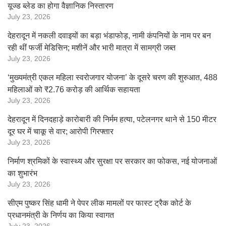
यूज्ड ब्लेड का होगा वैज्ञानिक निस्तारण
July 23, 2026
देहरादून में नकली दवाइयों का बड़ा भंडाफोड़, नामी कंपनियों के नाम पर बन
रही थीं फर्जी मेडिसिन; मशीनें और भारी मात्रा में सामग्री जब्त
July 23, 2026
‘मुख्यमंत्री एकल महिला स्वरोजगार योजना’ के दूसरे चरण की शुरुआत, 488
महिलाओं को ₹2.76 करोड़ की आर्थिक सहायता
July 23, 2026
देहरादून में दिनदहाड़े कारोबारी की निर्मम हत्या, पटेलनगर थाने से 150 मीटर
दूर घर में चाकू से वार; आरोपी गिरफ्तार
July 23, 2026
निर्माण श्रमिकों के स्वास्थ्य और सुरक्षा पर सरकार का फोकस, नई योजनाओं
का शुभारंभ
July 23, 2026
सीएम पुष्कर सिंह धामी ने पेपर लीक मामलों पर फास्ट ट्रैक कोर्ट के
प्रधानमंत्री के निर्णय का किया स्वागत