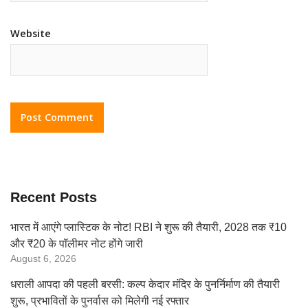
Website
Recent Posts
भारत में आएंगे प्लास्टिक के नोट! RBI ने शुरू की तैयारी, 2028 तक ₹10
और ₹20 के पॉलीमर नोट होंगे जारी
August 6, 2026
धराली आपदा की पहली बरसी: कल्प केदार मंदिर के पुनर्निर्माण की तैयारी
शुरू, प्रभावितों के पुनर्वास को मिलेगी नई रफ्तार