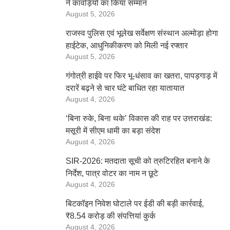
ने कांवड़ियों का किया सम्मान
August 5, 2026
राजस्व पुलिस एवं भूलेख सर्वेक्षण संस्थान अल्मोड़ा होगा
हाईटेक, आधुनिकीकरण को मिली नई रफ्तार
August 5, 2026
गंगोत्री हाईवे पर फिर भू-धंसाव का खतरा, पापड़गाड़ में
दरारें बढ़ने से चार घंटे बाधित रहा यातायात
August 4, 2026
‘बिना रुके, बिना थके’ विकास की राह पर उत्तराखंड:
मसूरी में सीएम धामी का बड़ा संदेश
August 4, 2026
SIR-2026: मतदाता सूची को त्रुटिरहित बनाने के
निर्देश, पात्र वोटर का नाम न छूटे
August 4, 2026
बिटकॉइन निवेश घोटाले पर ईडी की बड़ी कार्रवाई,
₹8.54 करोड़ की संपत्तियां कुर्क
August 4, 2026