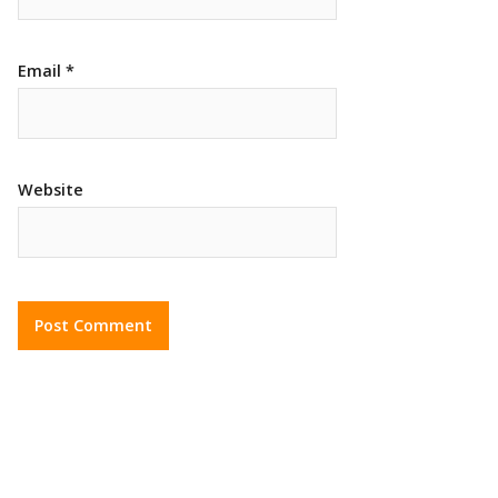
Email
*
Website