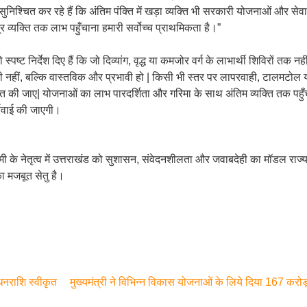
ुनिश्चित कर रहे हैं कि अंतिम पंक्ति में खड़ा व्यक्ति भी सरकारी योजनाओं और से
्यक्ति तक लाभ पहुँचाना हमारी सर्वोच्च प्राथमिकता है।”
 स्पष्ट निर्देश दिए हैं कि जो दिव्यांग, वृद्ध या कमजोर वर्ग के लाभार्थी शिविरों तक
 नहीं, बल्कि वास्तविक और प्रभावी हो | किसी भी स्तर पर लापरवाही, टालमटोल
ित की जाए| योजनाओं का लाभ पारदर्शिता और गरिमा के साथ अंतिम व्यक्ति तक पहुँचे |
्रवाई की जाएगी।
ामी के नेतृत्व में उत्तराखंड को सुशासन, संवेदनशीलता और जवाबदेही का मॉडल राज्
 मजबूत सेतु है।
धनराशि स्वीकृत
मुख्यमंत्री ने विभिन्न विकास योजनाओं के लिये दिया 167 कर