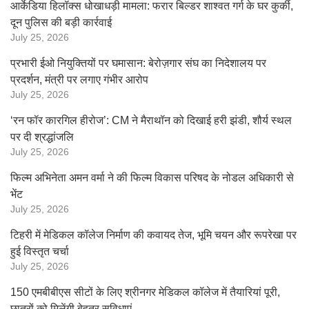
आर्केडिया हिलॉक्स धोखाधड़ी मामला: फरार बिल्डर शाश्वत गर्ग के घर कुर्की,
दून पुलिस की बड़ी कार्रवाई
July 25, 2026
प्रभारी ईओ नियुक्तियों पर घमासान: बेरोज़गार संघ का निदेशालय पर
प्रदर्शन, मंत्री पर लगाए गंभीर आरोप
July 25, 2026
‘रन फॉर कारगिल हीरोज’: CM ने मैराथॉन को दिखाई हरी झंडी, शौर्य स्थल
पर दी श्रद्धांजलि
July 25, 2026
फिल्म अभिनेता अमन वर्मा ने की फिल्म विकास परिषद के नोडल अधिकारी से
भेंट
July 25, 2026
टिहरी में मेडिकल कॉलेज निर्माण की कवायद तेज, भूमि चयन और रूपरेखा पर
हुई विस्तृत चर्चा
July 25, 2026
150 एमबीबीएस सीटों के लिए श्रीनगर मेडिकल कॉलेज में तैयारियां पूरी,
छात्रों को मिलेंगी बेहतर सुविधाएं