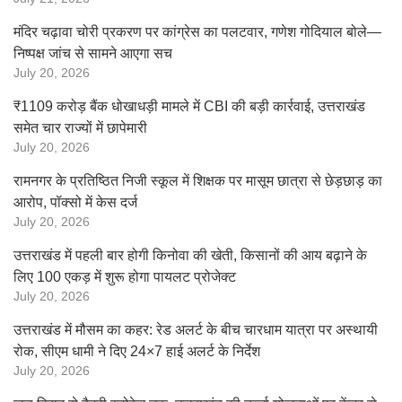
मंदिर चढ़ावा चोरी प्रकरण पर कांग्रेस का पलटवार, गणेश गोदियाल बोले—
निष्पक्ष जांच से सामने आएगा सच
July 20, 2026
₹1109 करोड़ बैंक धोखाधड़ी मामले में CBI की बड़ी कार्रवाई, उत्तराखंड
समेत चार राज्यों में छापेमारी
July 20, 2026
रामनगर के प्रतिष्ठित निजी स्कूल में शिक्षक पर मासूम छात्रा से छेड़छाड़ का
आरोप, पॉक्सो में केस दर्ज
July 20, 2026
उत्तराखंड में पहली बार होगी किनोवा की खेती, किसानों की आय बढ़ाने के
लिए 100 एकड़ में शुरू होगा पायलट प्रोजेक्ट
July 20, 2026
उत्तराखंड में मौसम का कहर: रेड अलर्ट के बीच चारधाम यात्रा पर अस्थायी
रोक, सीएम धामी ने दिए 24×7 हाई अलर्ट के निर्देश
July 20, 2026