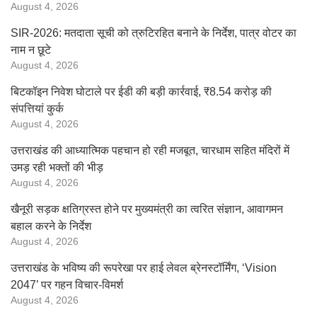
August 4, 2026
SIR-2026: मतदाता सूची को त्रुटिरहित बनाने के निर्देश, पात्र वोटर का
नाम न छूटे
August 4, 2026
बिटकॉइन निवेश घोटाले पर ईडी की बड़ी कार्रवाई, ₹8.54 करोड़ की
संपत्तियां कुर्क
August 4, 2026
उत्तराखंड की आध्यात्मिक पहचान हो रही मजबूत, चारधाम सहित मंदिरों में
उमड़ रही भक्तों की भीड़
August 4, 2026
खैनूरी सड़क क्षतिग्रस्त होने पर मुख्यमंत्री का त्वरित संज्ञान, आवागमन
बहाल करने के निर्देश
August 4, 2026
उत्तराखंड के भविष्य की रूपरेखा पर हाई लेवल ब्रेनस्टॉर्मिंग, ‘Vision
2047’ पर गहन विचार-विमर्श
August 4, 2026