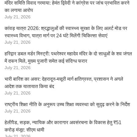
मंदिर समिति विवाद गरमाया: हेमंत द्विवेदी ने कांग्रेस पर जांच प्रभावित करने
का लगाया आरोप
July 21, 2026
कांवड़ यात्रा 2026: श्रद्धालुओं की स्वास्थ्य सुरक्षा के लिए अलर्ट मोड पर
स्वास्थ्य विभाग, यात्रा मार्ग पर 24 घंटे मिलेंगी चिकित्सा सेवाएं
July 21, 2026
हरिद्वार डबल मर्डर मिस्ट्री: पथरेश्वर महादेव मंदिर के दो साधुओं के शव जंगल
में दफन मिले, मुख्य पुजारी समेत कई संदिग्ध फरार
July 21, 2026
भारी बारिश का असर: देहरादून-मसूरी मार्ग क्षतिग्रस्त, प्रशासन ने अगले
आदेश तक यातायात किया बंद
July 21, 2026
राष्ट्रीय शिक्षा नीति के अनुरूप उच्च शिक्षा व्यवस्था को सुदृढ़ करने के निर्देश
July 21, 2026
हेलीपैड, सड़क, न्यायिक और कारागार अवसंरचना के विकास हेतु ₹51
करोड़ मंजूर: सीएम धामी
July 21, 2026