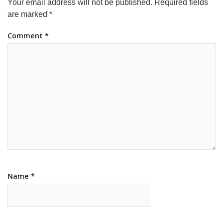
Your email address will not be published.
Required fields
are marked
*
Comment
*
Name
*