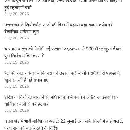
जल विद्युत से बैटरी स्टोरेज तक, उत्तराखंड की ऊर्जा योजनाओं पर केंद्र से
हुई महत्वपूर्ण चर्चा
July 20, 2026
उत्तराखंड ने जियोथर्मल ऊर्जा की दिशा में बढ़ाया बड़ा कदम, तपोवन में
वैज्ञानिक अन्वेषण शुरू
July 20, 2026
चारधाम यात्रा को मिलेगी नई रफ्तार: रुद्रप्रयाग में 900 मीटर सुरंग तैयार,
पुल निर्माण अंतिम चरण में
July 19, 2026
रेल की रफ्तार के साथ विकास की उड़ान, फ्रीज जोन समीक्षा से पहाड़ों में
खुल सकती हैं नई संभावनाएं
July 19, 2026
हरिद्वार : निर्धारित मानकों से अधिक ध्वनि में बजने वाले 94 लाउडस्पीकर
धार्मिक स्थलों से गये हटवाये
July 19, 2026
उत्तराखंड में भारी बारिश का अलर्ट: 22 जुलाई तक सभी जिलों में हाई अलर्ट,
प्रशासन को सतर्क रहने के निर्देश