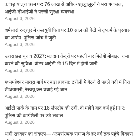
कांवड़ यात्रा चरम पर: 76 लाख से अधिक श्रद्धालुओं ने भरा गंगाजल,
आईजी-डीआईजी ने परखी सुरक्षा व्यवस्था
August 3, 2026
शर्मसार! रुद्रपुर में कलयुगी पिता पर 10 साल की बेटी से दुष्कर्म के प्रयास
का आरोप, पुलिस जांच में जुटी
August 3, 2026
उत्तराखंड चुनाव 2027: मतदान केंद्रों पर पहली बार मिलेगी मोबाइल जमा
करने की सुविधा, वोटर आईडी भी 15 दिन में होगी जारी
August 3, 2026
मध्यमहेश्वर यात्रा मार्ग पर बड़ा हादसा: ट्रॉली में बैठने से पहले नदी में गिरा
तीर्थयात्री, रेस्क्यू कर बचाई गई जान
August 3, 2026
आईटी पार्क के नाम पर 18 लैपटॉप की ठगी, दो महीने बाद दर्ज हुई FIR;
पुलिस की कार्यशैली पर उठे सवाल
August 3, 2026
धामी सरकार का संकल्प— अल्पसंख्यक समाज के हर वर्ग तक पहुंचे विकास