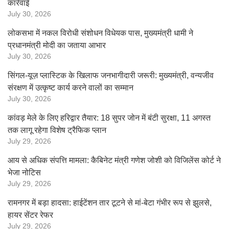
कार्रवाई
July 30, 2026
लोकसभा में नकल विरोधी संशोधन विधेयक पास, मुख्यमंत्री धामी ने
प्रधानमंत्री मोदी का जताया आभार
July 30, 2026
सिंगल-यूज़ प्लास्टिक के खिलाफ जनभागीदारी जरूरी: मुख्यमंत्री, वन्यजीव
संरक्षण में उत्कृष्ट कार्य करने वालों का सम्मान
July 30, 2026
कांवड़ मेले के लिए हरिद्वार तैयार: 18 सुपर जोन में बंटी सुरक्षा, 11 अगस्त
तक लागू रहेगा विशेष ट्रैफिक प्लान
July 29, 2026
आय से अधिक संपत्ति मामला: कैबिनेट मंत्री गणेश जोशी को विजिलेंस कोर्ट ने
भेजा नोटिस
July 29, 2026
रामनगर में बड़ा हादसा: हाईटेंशन तार टूटने से मां-बेटा गंभीर रूप से झुलसे,
हायर सेंटर रेफर
July 29, 2026