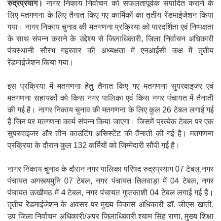
रुद्रप्रयाग।
नागर निकाय निर्वाचन को सफलतापूर्वक संपादित कराने के
लिए मतगणना के लिए तैनात किए गए कार्मिकों का तृतीय रेंडमाईजेशन किया
गया। नागर निकाय चुनाव की मतगणना प्रक्रिया को पारदर्शिता एवं निष्पक्षता
के साथ संपन्न कराने के उद्देश्य से जिलाधिकारी, जिला निर्वाचन अधिकारी
पंचस्थानी सौरभ गहरवार की अध्यक्षता में एनआईसी कक्ष में तृतीय
रेंडमाईजेशन किया गया।
इस प्रक्रिया में मतगणना हेतु तैनात किए गए मतगणना सुपरवाइजर एवं
मतगणना सहायकों को किस नगर पालिका एवं किस नगर पंचायत में तैनाती
की गई है। नागर निकाय चुनाव की मतगणना के लिए कुल 26 टेबल लगाई गई
हैं जिन पर मतगणना कार्य संपन्न किया जाएगा। जिसमें प्रत्येक टेबल पर एक
सुपरवाइजर और तीन काउंटिंग असिस्टेंट की तैनाती की गई है। मतगणना
प्रक्रिया के दौरान कुल 132 कर्मियों को जिम्मेदारी सौंपी गई है।
नागर निकाय चुनाव के दौरान नगर पालिका परिषद रुद्रप्रयाग 07 टेबल,नगर
पंचायत अगस्त्यमुनि 07 टेबल, नगर पंचायत तिलवाड़ा में 04 टेबल, नगर
पंचायत ऊखीमठ में 4 टेबल, नगर पंचायत गुप्तकाशी 04 टेबल लगाई गई हैं।
तृतीय रेंडमाईजेशन के अवसर पर मुख्य विकास अधिकारी डॉ. जीएस खाती,
उप जिला निर्वाचन अधिकारी/अपर जिलाधिकारी श्याम सिंह राणा, मुख्य शिक्षा