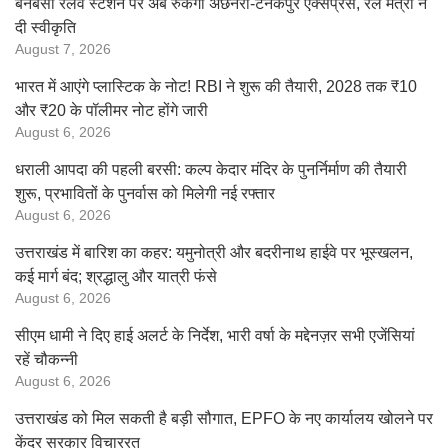
बनबसा रेलवे स्टेशन पर अब रुकेगी अछनेरा-टनकपुर एक्सप्रेस, रेल मंत्री ने
दी स्वीकृति
August 7, 2026
भारत में आएंगे प्लास्टिक के नोट! RBI ने शुरू की तैयारी, 2028 तक ₹10
और ₹20 के पॉलीमर नोट होंगे जारी
August 6, 2026
धराली आपदा की पहली बरसी: कल्प केदार मंदिर के पुनर्निर्माण की तैयारी
शुरू, प्रभावितों के पुनर्वास को मिलेगी नई रफ्तार
August 6, 2026
उत्तराखंड में बारिश का कहर: यमुनोत्री और बदरीनाथ हाईवे पर भूस्खलन,
कई मार्ग बंद; श्रद्धालु और यात्री फंसे
August 6, 2026
सीएम धामी ने दिए हाई अलर्ट के निर्देश, भारी वर्षा के मद्देनज़र सभी एजेंसियां
रहें चौकन्नी
August 6, 2026
उत्तराखंड को मिल सकती है बड़ी सौगात, EPFO के नए कार्यालय खोलने पर
केंद्र सरकार विचाररत