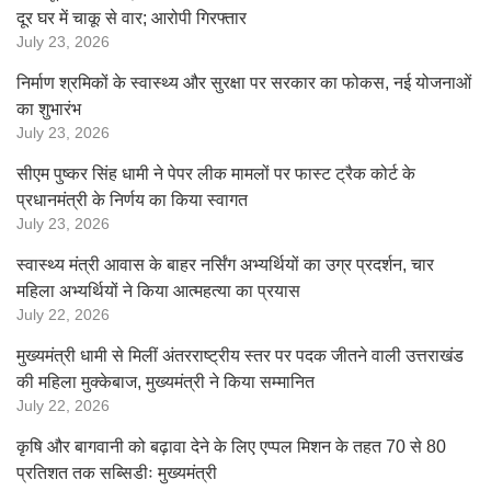
दूर घर में चाकू से वार; आरोपी गिरफ्तार
July 23, 2026
निर्माण श्रमिकों के स्वास्थ्य और सुरक्षा पर सरकार का फोकस, नई योजनाओं
का शुभारंभ
July 23, 2026
सीएम पुष्कर सिंह धामी ने पेपर लीक मामलों पर फास्ट ट्रैक कोर्ट के
प्रधानमंत्री के निर्णय का किया स्वागत
July 23, 2026
स्वास्थ्य मंत्री आवास के बाहर नर्सिंग अभ्यर्थियों का उग्र प्रदर्शन, चार
महिला अभ्यर्थियों ने किया आत्महत्या का प्रयास
July 22, 2026
मुख्यमंत्री धामी से मिलीं अंतरराष्ट्रीय स्तर पर पदक जीतने वाली उत्तराखंड
की महिला मुक्केबाज, मुख्यमंत्री ने किया सम्मानित
July 22, 2026
कृषि और बागवानी को बढ़ावा देने के लिए एप्पल मिशन के तहत 70 से 80
प्रतिशत तक सब्सिडीः मुख्यमंत्री