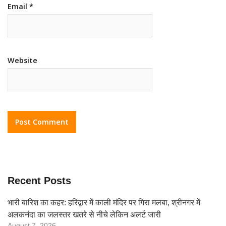
Email
*
Website
Recent Posts
भारी बारिश का कहर: हरिद्वार में काली मंदिर पर गिरा मलबा, श्रीनगर में
अलकनंदा का जलस्तर खतरे से नीचे लेकिन अलर्ट जारी
August 7, 2026