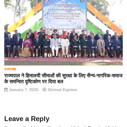
उत्तराखंड
राज्यपाल ने हिमालयी सीमाओं की सुरक्षा के लिए सैन्य-नागरिक-समाज
के समन्वित दृष्टिकोण पर दिया बल
January 7, 2026
Shrimat Express
Leave a Reply