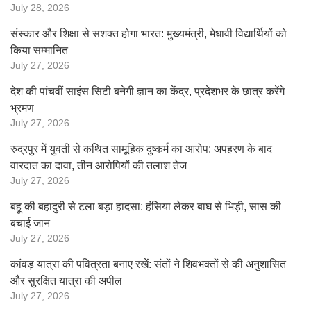
July 28, 2026
संस्कार और शिक्षा से सशक्त होगा भारत: मुख्यमंत्री, मेधावी विद्यार्थियों को
किया सम्मानित
July 27, 2026
देश की पांचवीं साइंस सिटी बनेगी ज्ञान का केंद्र, प्रदेशभर के छात्र करेंगे
भ्रमण
July 27, 2026
रुद्रपुर में युवती से कथित सामूहिक दुष्कर्म का आरोप: अपहरण के बाद
वारदात का दावा, तीन आरोपियों की तलाश तेज
July 27, 2026
बहू की बहादुरी से टला बड़ा हादसा: हंसिया लेकर बाघ से भिड़ी, सास की
बचाई जान
July 27, 2026
कांवड़ यात्रा की पवित्रता बनाए रखें: संतों ने शिवभक्तों से की अनुशासित
और सुरक्षित यात्रा की अपील
July 27, 2026