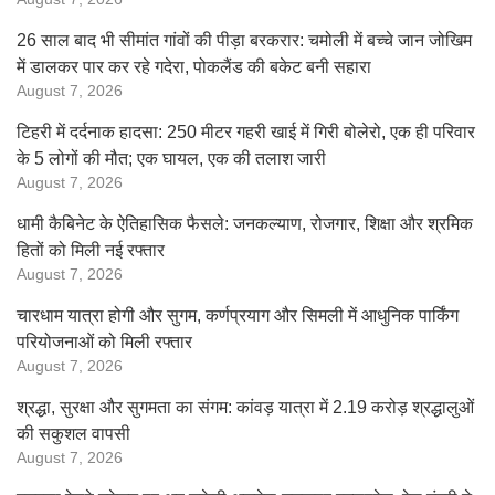
26 साल बाद भी सीमांत गांवों की पीड़ा बरकरार: चमोली में बच्चे जान जोखिम
में डालकर पार कर रहे गदेरा, पोकलैंड की बकेट बनी सहारा
August 7, 2026
टिहरी में दर्दनाक हादसा: 250 मीटर गहरी खाई में गिरी बोलेरो, एक ही परिवार
के 5 लोगों की मौत; एक घायल, एक की तलाश जारी
August 7, 2026
धामी कैबिनेट के ऐतिहासिक फैसले: जनकल्याण, रोजगार, शिक्षा और श्रमिक
हितों को मिली नई रफ्तार
August 7, 2026
चारधाम यात्रा होगी और सुगम, कर्णप्रयाग और सिमली में आधुनिक पार्किंग
परियोजनाओं को मिली रफ्तार
August 7, 2026
श्रद्धा, सुरक्षा और सुगमता का संगम: कांवड़ यात्रा में 2.19 करोड़ श्रद्धालुओं
की सकुशल वापसी
August 7, 2026