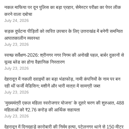
नकल माफिया पर दून पुलिस का बड़ा प्रहार, सेमेस्टर परीक्षा का पेपर लीक
करने वाला दबोचा
July 24, 2026
सड़क दुर्घटना पीड़ितों को त्वरित उपचार के लिए उत्तराखंड में बनेगी समन्वित
आपातकालीन व्यवस्था
July 23, 2026
स्वच्छ सर्वेक्षण-2026: श्रीनगर नगर निगम की अनोखी पहल, बार्बर दुकानों से
यूज्ड ब्लेड का होगा वैज्ञानिक निस्तारण
July 23, 2026
देहरादून में नकली दवाइयों का बड़ा भंडाफोड़, नामी कंपनियों के नाम पर बन
रही थीं फर्जी मेडिसिन; मशीनें और भारी मात्रा में सामग्री जब्त
July 23, 2026
‘मुख्यमंत्री एकल महिला स्वरोजगार योजना’ के दूसरे चरण की शुरुआत, 488
महिलाओं को ₹2.76 करोड़ की आर्थिक सहायता
July 23, 2026
देहरादून में दिनदहाड़े कारोबारी की निर्मम हत्या, पटेलनगर थाने से 150 मीटर