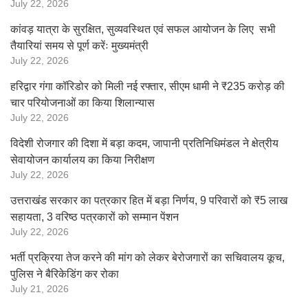
July 22, 2026
कांवड़ यात्रा के सुरक्षित, सुव्यवस्थित एवं सफल आयोजन के लिए सभी
तैयारियां समय से पूर्ण करेंः मुख्यमंत्री
July 22, 2026
हरिद्वार गंगा कॉरिडोर को मिली नई रफ्तार, सीएम धामी ने ₹235 करोड़ की
चार परियोजनाओं का किया शिलान्यास
July 22, 2026
विदेशी रोजगार की दिशा में बड़ा कदम, जापानी प्रतिनिधिमंडल ने क्षेत्रीय
सेवायोजन कार्यालय का किया निरीक्षण
July 22, 2026
उत्तराखंड सरकार का पत्रकार हित में बड़ा निर्णय, 9 परिवारों को ₹5 लाख
सहायता, 3 वरिष्ठ पत्रकारों को सम्मान पेंशन
July 22, 2026
भर्ती प्रक्रिया तेज करने की मांग को लेकर बेरोजगारों का सचिवालय कूच,
पुलिस ने बैरिकेडिंग कर रोका
July 21, 2026