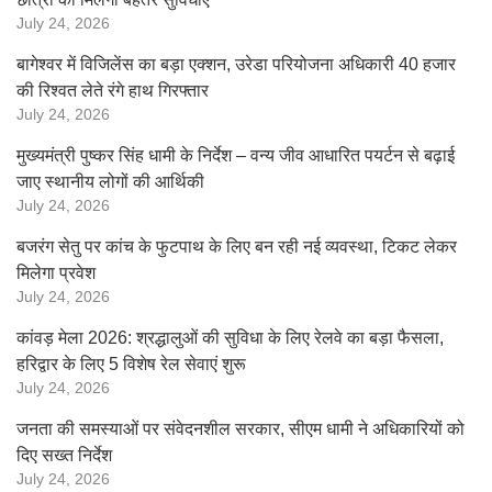
July 24, 2026
बागेश्वर में विजिलेंस का बड़ा एक्शन, उरेडा परियोजना अधिकारी 40 हजार
की रिश्वत लेते रंगे हाथ गिरफ्तार
July 24, 2026
मुख्यमंत्री पुष्कर सिंह धामी के निर्देश – वन्य जीव आधारित पयर्टन से बढ़ाई
जाए स्थानीय लोगों की आर्थिकी
July 24, 2026
बजरंग सेतु पर कांच के फुटपाथ के लिए बन रही नई व्यवस्था, टिकट लेकर
मिलेगा प्रवेश
July 24, 2026
कांवड़ मेला 2026: श्रद्धालुओं की सुविधा के लिए रेलवे का बड़ा फैसला,
हरिद्वार के लिए 5 विशेष रेल सेवाएं शुरू
July 24, 2026
जनता की समस्याओं पर संवेदनशील सरकार, सीएम धामी ने अधिकारियों को
दिए सख्त निर्देश
July 24, 2026