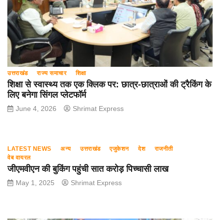
उत्तराखंड
राज्य समाचार
शिक्षा
शिक्षा से स्वास्थ्य तक एक क्लिक पर: छात्र-छात्राओं की ट्रैकिंग के
लिए बनेगा सिंगल प्लेटफॉर्म
June 4, 2026
Shrimat Express
LATEST NEWS
अन्य
उत्तराखंड
एजुकेशन
देश
राजनीती
वेब वायरल
जीएमवीएन की बुकिंग पहुंची सात करोड़ पिच्चासी लाख
May 1, 2025
Shrimat Express