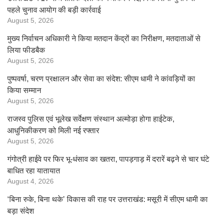
पहले चुनाव आयोग की बड़ी कार्रवाई
August 5, 2026
मुख्य निर्वाचन अधिकारी ने किया मतदान केंद्रों का निरीक्षण, मतदाताओं से
लिया फीडबैक
August 5, 2026
पुष्पवर्षा, चरण प्रक्षालन और सेवा का संदेश: सीएम धामी ने कांवड़ियों का
किया सम्मान
August 5, 2026
राजस्व पुलिस एवं भूलेख सर्वेक्षण संस्थान अल्मोड़ा होगा हाईटेक,
आधुनिकीकरण को मिली नई रफ्तार
August 5, 2026
गंगोत्री हाईवे पर फिर भू-धंसाव का खतरा, पापड़गाड़ में दरारें बढ़ने से चार घंटे
बाधित रहा यातायात
August 4, 2026
‘बिना रुके, बिना थके’ विकास की राह पर उत्तराखंड: मसूरी में सीएम धामी का
बड़ा संदेश