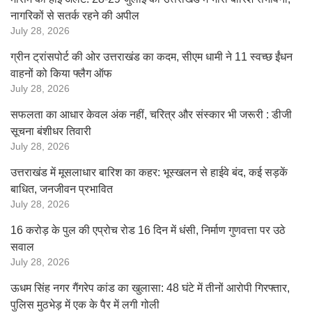
नागरिकों से सतर्क रहने की अपील
July 28, 2026
ग्रीन ट्रांसपोर्ट की ओर उत्तराखंड का कदम, सीएम धामी ने 11 स्वच्छ ईंधन
वाहनों को किया फ्लैग ऑफ
July 28, 2026
सफलता का आधार केवल अंक नहीं, चरित्र और संस्कार भी जरूरी : डीजी
सूचना बंशीधर तिवारी
July 28, 2026
उत्तराखंड में मूसलाधार बारिश का कहर: भूस्खलन से हाईवे बंद, कई सड़कें
बाधित, जनजीवन प्रभावित
July 28, 2026
16 करोड़ के पुल की एप्रोच रोड 16 दिन में धंसी, निर्माण गुणवत्ता पर उठे
सवाल
July 28, 2026
ऊधम सिंह नगर गैंगरेप कांड का खुलासा: 48 घंटे में तीनों आरोपी गिरफ्तार,
पुलिस मुठभेड़ में एक के पैर में लगी गोली