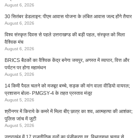
August 6, 2026
30 सितंबर डेडलाइन: पीएम आवास योजना के लंबित आवास जल्द होंगे तैयार
August 6, 2026
विश्व संस्कृत दिवस से पहले उत्तराखण्ड की बड़ी पहल, संस्कृत को मिला
वैश्विक मंच
August 6, 2026
BRICS बैठकों का वैश्विक केंद्र बनेगा जयपुर, अगस्त में व्यापार, वित्त और
पर्यटन पर होगा महामंथन
August 5, 2026
14 किमी पैदल चलने को मजबूर बच्चे, सड़क की मांग वाला वीडियो वायरल;
प्रशासन बोला- PMGSY-4 के तहत प्रस्ताव मंजूर
August 5, 2026
श्रीनगर में किराये के कमरे में मिला बीए छात्र का शव, आत्महत्या की आशंका;
पुलिस जांच में जुटी
August 5, 2026
उत्तराखंड में 17 राजनीतिक दलों का पंजीकरण रद्द, विधानसभा चुनाव से