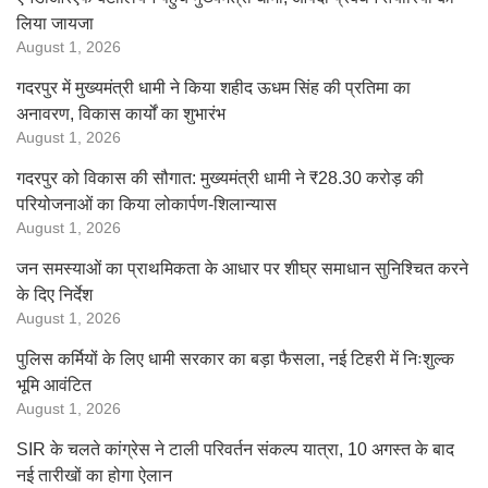
लिया जायजा
August 1, 2026
गदरपुर में मुख्यमंत्री धामी ने किया शहीद ऊधम सिंह की प्रतिमा का
अनावरण, विकास कार्यों का शुभारंभ
August 1, 2026
गदरपुर को विकास की सौगात: मुख्यमंत्री धामी ने ₹28.30 करोड़ की
परियोजनाओं का किया लोकार्पण-शिलान्यास
August 1, 2026
जन समस्याओं का प्राथमिकता के आधार पर शीघ्र समाधान सुनिश्चित करने
के दिए निर्देश
August 1, 2026
पुलिस कर्मियों के लिए धामी सरकार का बड़ा फैसला, नई टिहरी में निःशुल्क
भूमि आवंटित
August 1, 2026
SIR के चलते कांग्रेस ने टाली परिवर्तन संकल्प यात्रा, 10 अगस्त के बाद
नई तारीखों का होगा ऐलान