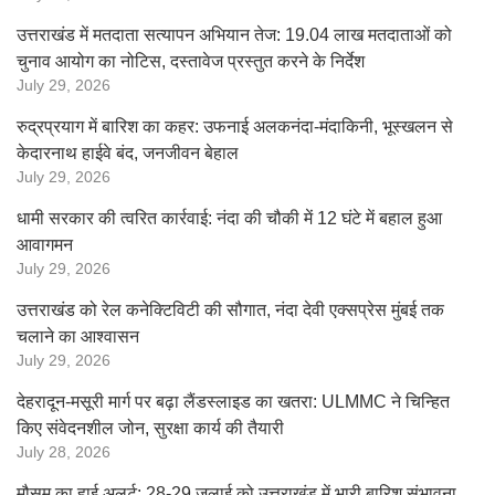
उत्तराखंड में मतदाता सत्यापन अभियान तेज: 19.04 लाख मतदाताओं को
चुनाव आयोग का नोटिस, दस्तावेज प्रस्तुत करने के निर्देश
July 29, 2026
रुद्रप्रयाग में बारिश का कहर: उफनाई अलकनंदा-मंदाकिनी, भूस्खलन से
केदारनाथ हाईवे बंद, जनजीवन बेहाल
July 29, 2026
धामी सरकार की त्वरित कार्रवाई: नंदा की चौकी में 12 घंटे में बहाल हुआ
आवागमन
July 29, 2026
उत्तराखंड को रेल कनेक्टिविटी की सौगात, नंदा देवी एक्सप्रेस मुंबई तक
चलाने का आश्वासन
July 29, 2026
देहरादून-मसूरी मार्ग पर बढ़ा लैंडस्लाइड का खतरा: ULMMC ने चिन्हित
किए संवेदनशील जोन, सुरक्षा कार्य की तैयारी
July 28, 2026
मौसम का हाई अलर्ट: 28-29 जुलाई को उत्तराखंड में भारी बारिश संभावना,