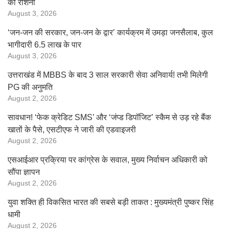
की रोशनी
August 3, 2026
‘जन-जन की सरकार, जन-जन के द्वार’ कार्यक्रम में उमड़ा जनसैलाब, कुल
भागीदारी 6.5 लाख के पार
August 3, 2026
उत्तराखंड में MBBS के बाद 3 साल सरकारी सेवा अनिवार्य! तभी मिलेगी
PG की अनुमति
August 2, 2026
सावधान! ‘फेक क्रेडिट SMS’ और ‘जंप्ड डिपॉजिट’ स्कैम से उड़ रहे बैंक
खातों के पैसे, एसटीएफ ने जारी की एडवाइजरी
August 2, 2026
एसआईआर प्रक्रिया पर कांग्रेस के सवाल, मुख्य निर्वाचन अधिकारी को
सौंपा ज्ञापन
August 2, 2026
युवा शक्ति ही विकसित भारत की सबसे बड़ी ताकत : मुख्यमंत्री पुष्कर सिंह
धामी
August 2, 2026