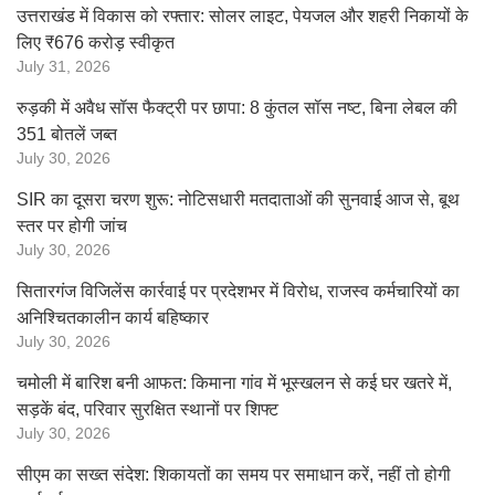
उत्तराखंड में विकास को रफ्तार: सोलर लाइट, पेयजल और शहरी निकायों के
लिए ₹676 करोड़ स्वीकृत
July 31, 2026
रुड़की में अवैध सॉस फैक्ट्री पर छापा: 8 कुंतल सॉस नष्ट, बिना लेबल की
351 बोतलें जब्त
July 30, 2026
SIR का दूसरा चरण शुरू: नोटिसधारी मतदाताओं की सुनवाई आज से, बूथ
स्तर पर होगी जांच
July 30, 2026
सितारगंज विजिलेंस कार्रवाई पर प्रदेशभर में विरोध, राजस्व कर्मचारियों का
अनिश्चितकालीन कार्य बहिष्कार
July 30, 2026
चमोली में बारिश बनी आफत: किमाना गांव में भूस्खलन से कई घर खतरे में,
सड़कें बंद, परिवार सुरक्षित स्थानों पर शिफ्ट
July 30, 2026
सीएम का सख्त संदेश: शिकायतों का समय पर समाधान करें, नहीं तो होगी