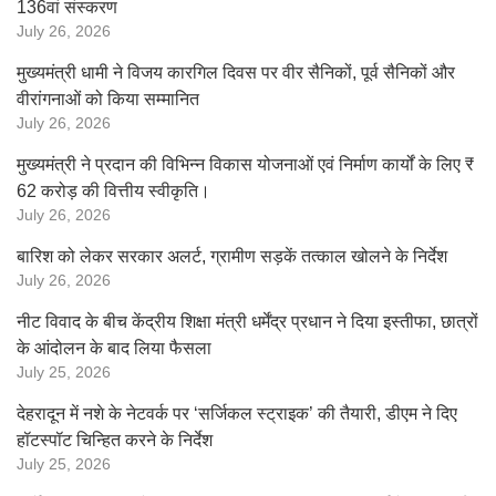
136वां संस्करण
July 26, 2026
मुख्यमंत्री धामी ने विजय कारगिल दिवस पर वीर सैनिकों, पूर्व सैनिकों और
वीरांगनाओं को किया सम्मानित
July 26, 2026
मुख्यमंत्री ने प्रदान की विभिन्न विकास योजनाओं एवं निर्माण कार्यों के लिए ₹
62 करोड़ की वित्तीय स्वीकृति।
July 26, 2026
बारिश को लेकर सरकार अलर्ट, ग्रामीण सड़कें तत्काल खोलने के निर्देश
July 26, 2026
नीट विवाद के बीच केंद्रीय शिक्षा मंत्री धर्मेंद्र प्रधान ने दिया इस्तीफा, छात्रों
के आंदोलन के बाद लिया फैसला
July 25, 2026
देहरादून में नशे के नेटवर्क पर ‘सर्जिकल स्ट्राइक’ की तैयारी, डीएम ने दिए
हॉटस्पॉट चिन्हित करने के निर्देश
July 25, 2026