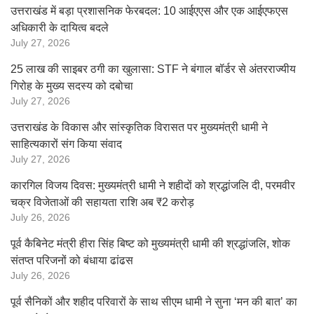
उत्तराखंड में बड़ा प्रशासनिक फेरबदल: 10 आईएएस और एक आईएफएस
अधिकारी के दायित्व बदले
July 27, 2026
25 लाख की साइबर ठगी का खुलासा: STF ने बंगाल बॉर्डर से अंतरराज्यीय
गिरोह के मुख्य सदस्य को दबोचा
July 27, 2026
उत्तराखंड के विकास और सांस्कृतिक विरासत पर मुख्यमंत्री धामी ने
साहित्यकारों संग किया संवाद
July 27, 2026
कारगिल विजय दिवस: मुख्यमंत्री धामी ने शहीदों को श्रद्धांजलि दी, परमवीर
चक्र विजेताओं की सहायता राशि अब ₹2 करोड़
July 26, 2026
पूर्व कैबिनेट मंत्री हीरा सिंह बिष्ट को मुख्यमंत्री धामी की श्रद्धांजलि, शोक
संतप्त परिजनों को बंधाया ढांढस
July 26, 2026
पूर्व सैनिकों और शहीद परिवारों के साथ सीएम धामी ने सुना ‘मन की बात’ का