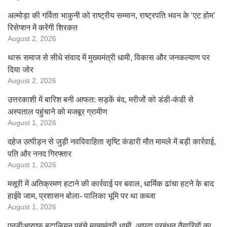
अल्मोड़ा की गर्विता भाकुनी को राष्ट्रीय सम्मान, राष्ट्रपति भवन के ‘एट होम’
रिसेप्शन में करेंगी शिरकत
August 2, 2026
थारू समाज से सीधे संवाद में मुख्यमंत्री धामी, विकास और जनकल्याण पर
दिया जोर
August 2, 2026
उत्तरकाशी में बारिश बनी आफत: सड़कें बंद, मरीजों को डंडी-कंडी से
अस्पताल पहुंचाने को मजबूर ग्रामीण
August 1, 2026
दहेज उत्पीड़न से जुड़ी नवविवाहिता सृष्टि कंडारी मौत मामले में बड़ी कार्रवाई,
पति और ननद गिरफ्तार
August 1, 2026
मसूरी में अतिक्रमण हटाने की कार्रवाई पर बवाल, धार्मिक ढांचा हटने के बाद
हाईवे जाम, प्रशासन बोला- पालिका भूमि पर था कब्जा
August 1, 2026
एनडीआरएफ बटालियन पहुंचे मुख्यमंत्री धामी, आपदा प्रबंधन तैयारियों का