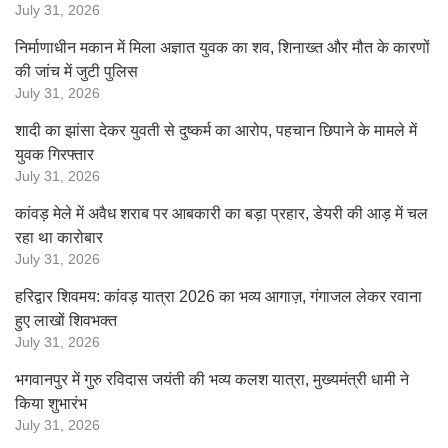
July 31, 2026
निर्माणाधीन मकान में मिला अज्ञात युवक का शव, शिनाख्त और मौत के कारणों
की जांच में जुटी पुलिस
July 31, 2026
शादी का झांसा देकर युवती से दुष्कर्म का आरोप, पहचान छिपाने के मामले में
युवक गिरफ्तार
July 31, 2026
कांवड़ मेले में अवैध शराब पर आबकारी का बड़ा प्रहार, डेयरी की आड़ में चल
रहा था कारोबार
July 31, 2026
हरिद्वार शिवमय: कांवड़ यात्रा 2026 का भव्य आगाज़, गंगाजल लेकर रवाना
हुए लाखों शिवभक्त
July 31, 2026
भगवानपुर में गुरु रविदास जयंती की भव्य कलश यात्रा, मुख्यमंत्री धामी ने
किया शुभारंभ
July 31, 2026